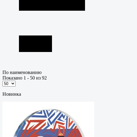
По наименованию
Показано 1 - 50 из 92
Новинка