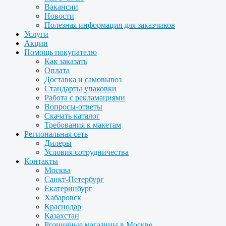
Вакансии
Новости
Полезная информация для заказчиков
Услуги
Акции
Помощь покупателю
Как заказать
Оплата
Доставка и самовывоз
Стандарты упаковки
Работа с рекламациями
Вопросы-ответы
Скачать каталог
Требования к макетам
Региональная сеть
Дилеры
Условия сотрудничества
Контакты
Москва
Санкт-Петербург
Екатеринбург
Хабаровск
Краснодар
Казахстан
Розничные магазины в Москве