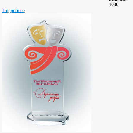
1030
Подробнее