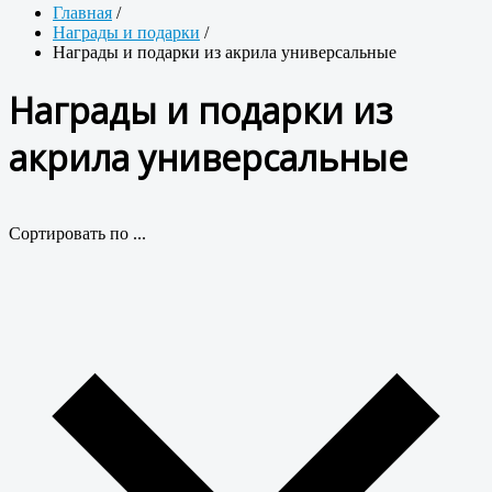
Главная
/
Награды и подарки
/
Награды и подарки из акрила универсальные
Награды и подарки из
акрила универсальные
Сортировать по ...