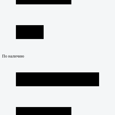
По наличию