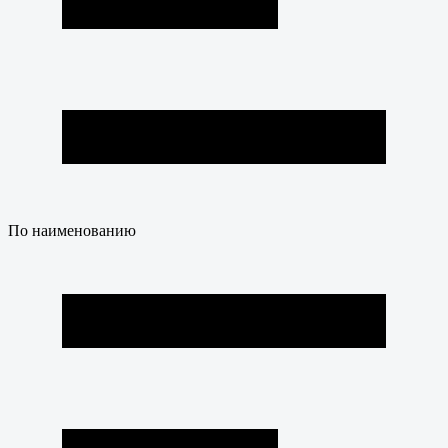
По наименованию