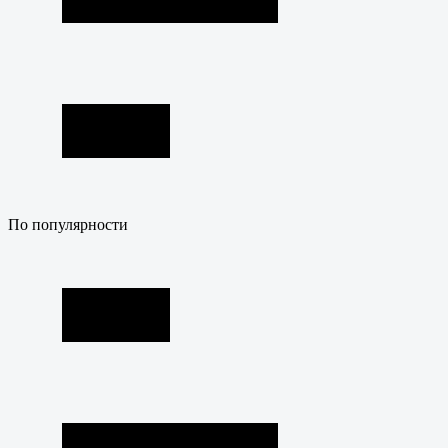
По популярности