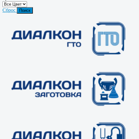
Сброс