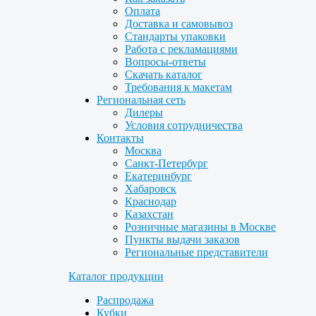
Оплата
Доставка и самовывоз
Стандарты упаковки
Работа с рекламациями
Вопросы-ответы
Скачать каталог
Требования к макетам
Региональная сеть
Дилеры
Условия сотрудничества
Контакты
Москва
Санкт-Петербург
Екатеринбург
Хабаровск
Краснодар
Казахстан
Розничные магазины в Москве
Пункты выдачи заказов
Региональные представители
Каталог продукции
Распродажа
Кубки