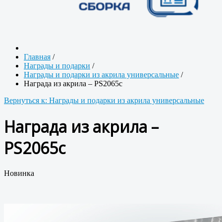
Главная
/
Награды и подарки
/
Награды и подарки из акрила универсальные
/
Награда из акрила – PS2065c
Вернуться к: Награды и подарки из акрила универсальные
Награда из акрила –
PS2065c
Новинка