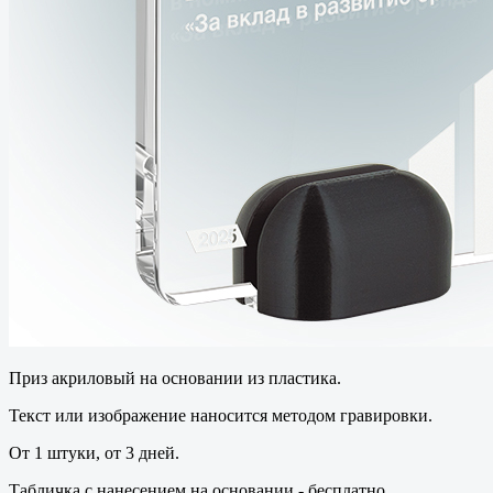
Приз акриловый на основании из пластика.
Текст или изображение наносится методом гравировки.
От 1 штуки, от 3 дней.
Табличка с нанесением на основании - бесплатно.