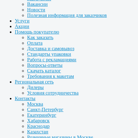
Вакансии
Новости
Полезная информация для заказчиков
Услуги
Акции
Помощь покупателю
Как заказать
Оплата
Доставка и самовывоз
Стандарты упаковки
Работа с рекламациями
Вопросы-ответы
Скачать каталог
Требования к макетам
Региональная сеть
Дилеры
Условия сотрудничества
Контакты
Москва
Санкт-Петербург
Екатеринбург
Хабаровск
Краснодар
Казахстан
Розничные магазины в Москве