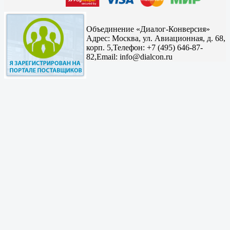
Объединение «Диалог-Конверсия»
Адрес:
Москва, ул. Авиационная, д. 68,
корп. 5,
Телефон: +7 (495) 646-87-
82,
Email: info@dialcon.ru