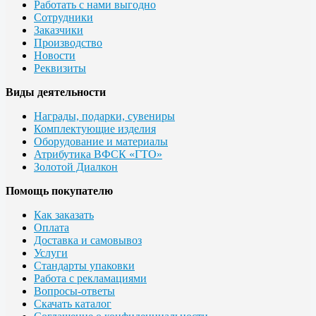
Работать с нами выгодно
Сотрудники
Заказчики
Производство
Новости
Реквизиты
Виды деятельности
Награды, подарки, сувениры
Комплектующие изделия
Оборудование и материалы
Атрибутика ВФСК «ГТО»
Золотой Диалкон
Помощь покупателю
Как заказать
Оплата
Доставка и самовывоз
Услуги
Стандарты упаковки
Работа с рекламациями
Вопросы-ответы
Скачать каталог