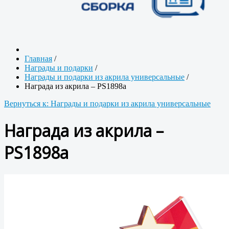
Главная
/
Награды и подарки
/
Награды и подарки из акрила универсальные
/
Награда из акрила – PS1898a
Вернуться к: Награды и подарки из акрила универсальные
Награда из акрила –
PS1898a