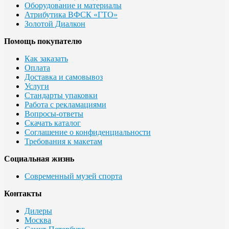
Оборудование и материалы
Атрибутика ВФСК «ГТО»
Золотой Диалкон
Помощь покупателю
Как заказать
Оплата
Доставка и самовывоз
Услуги
Стандарты упаковки
Работа с рекламациями
Вопросы-ответы
Скачать каталог
Соглашение о конфиденциальности
Требования к макетам
Социальная жизнь
Современный музей спорта
Контакты
Дилеры
Москва