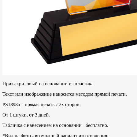
Приз акриловый на основании из пластика.
Текст или изображение наносится методом прямой печати.
PS1898a – прямая печать c 2х сторон.
От 1 штуки, от 3 дней.
Табличка с нанесением на основании - бесплатно.
*Вид на фото - возможный вариант изготовления.