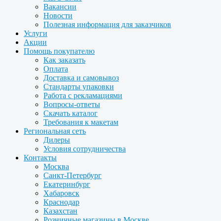
Вакансии
Новости
Полезная информация для заказчиков
Услуги
Акции
Помощь покупателю
Как заказать
Оплата
Доставка и самовывоз
Стандарты упаковки
Работа с рекламациями
Вопросы-ответы
Скачать каталог
Требования к макетам
Региональная сеть
Дилеры
Условия сотрудничества
Контакты
Москва
Санкт-Петербург
Екатеринбург
Хабаровск
Краснодар
Казахстан
Розничные магазины в Москве