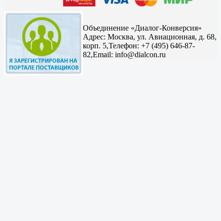
Объединение «Диалог-Конверсия»
Адрес:
Москва, ул. Авиационная, д. 68,
корп. 5,
Телефон: +7 (495) 646-87-
82,
Email: info@dialcon.ru