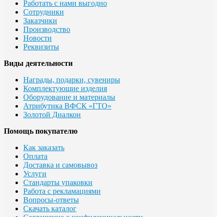
Работать с нами выгодно
Сотрудники
Заказчики
Производство
Новости
Реквизиты
Виды деятельности
Награды, подарки, сувениры
Комплектующие изделия
Оборудование и материалы
Атрибутика ВФСК «ГТО»
Золотой Диалкон
Помощь покупателю
Как заказать
Оплата
Доставка и самовывоз
Услуги
Стандарты упаковки
Работа с рекламациями
Вопросы-ответы
Скачать каталог