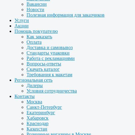
Вакансии
Новости
Полезная информация для заказчиков
Услуги
Акции
Помощь покупателю
Как заказать
Оплата
Доставка и самовывоз
Стандарты упаковки
Работа с рекламациями
Вопросы-ответы
Скачать каталог
Требования к макетам
Региональная сеть
Дилеры
Условия сотрудничества
Контакты
Москва
Санкт-Петербург
Екатеринбург
Хабаровск
Краснодар
Казахстан
Розничные магазины в Москве