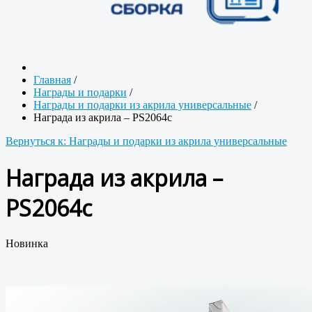
Главная
/
Награды и подарки
/
Награды и подарки из акрила универсальные
/
Награда из акрила – PS2064c
Вернуться к: Награды и подарки из акрила универсальные
Награда из акрила –
PS2064c
Новинка