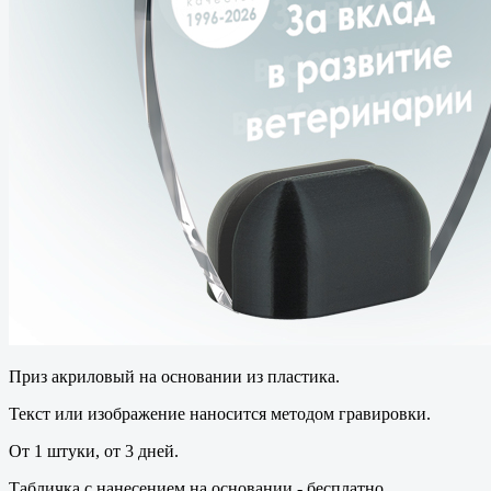
Приз акриловый на основании из пластика.
Текст или изображение наносится методом гравировки.
От 1 штуки, от 3 дней.
Табличка с нанесением на основании - бесплатно.