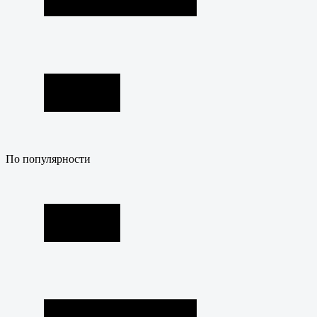
По популярности