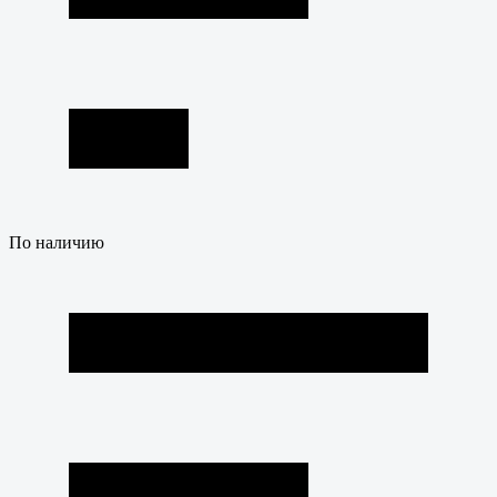
По наличию