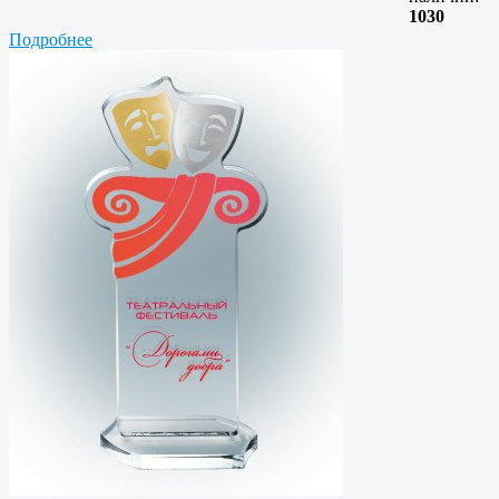
1030
Подробнее