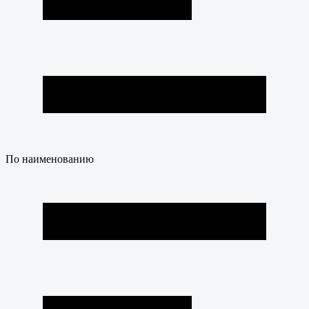
По наименованию