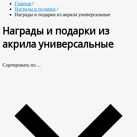
Главная
/
Награды и подарки
/
Награды и подарки из акрила универсальные
Награды и подарки из
акрила универсальные
Сортировать по ...