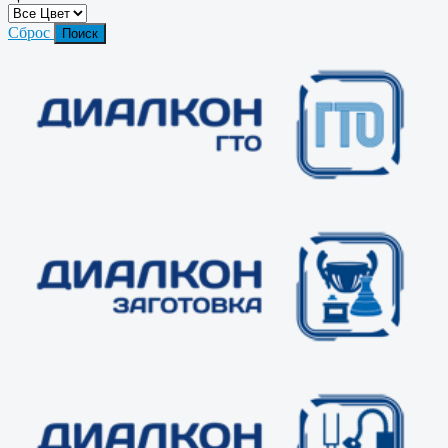
Сброс