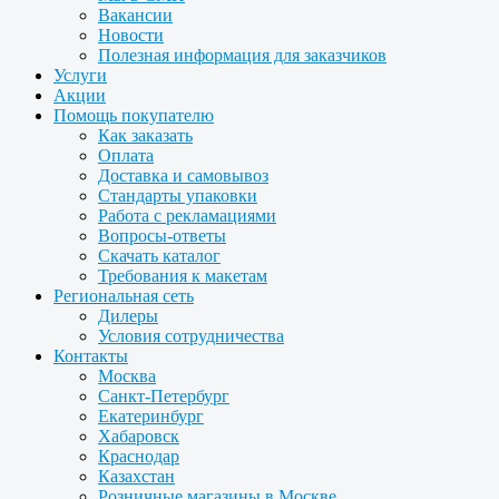
Вакансии
Новости
Полезная информация для заказчиков
Услуги
Акции
Помощь покупателю
Как заказать
Оплата
Доставка и самовывоз
Стандарты упаковки
Работа с рекламациями
Вопросы-ответы
Скачать каталог
Требования к макетам
Региональная сеть
Дилеры
Условия сотрудничества
Контакты
Москва
Санкт-Петербург
Екатеринбург
Хабаровск
Краснодар
Казахстан
Розничные магазины в Москве