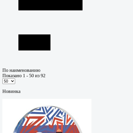
По наименованию
Показано 1 - 50 из 92
Новинка