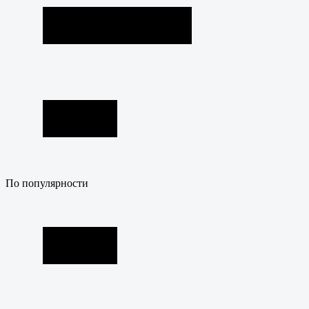
По популярности