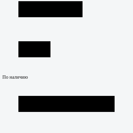
По наличию