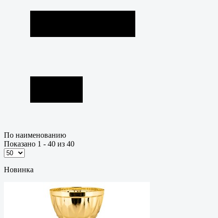
По наименованию
Показано 1 - 40 из 40
Новинка