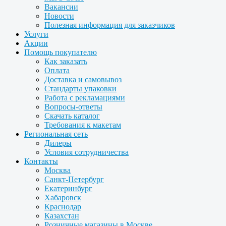
Вакансии
Новости
Полезная информация для заказчиков
Услуги
Акции
Помощь покупателю
Как заказать
Оплата
Доставка и самовывоз
Стандарты упаковки
Работа с рекламациями
Вопросы-ответы
Скачать каталог
Требования к макетам
Региональная сеть
Дилеры
Условия сотрудничества
Контакты
Москва
Санкт-Петербург
Екатеринбург
Хабаровск
Краснодар
Казахстан
Розничные магазины в Москве