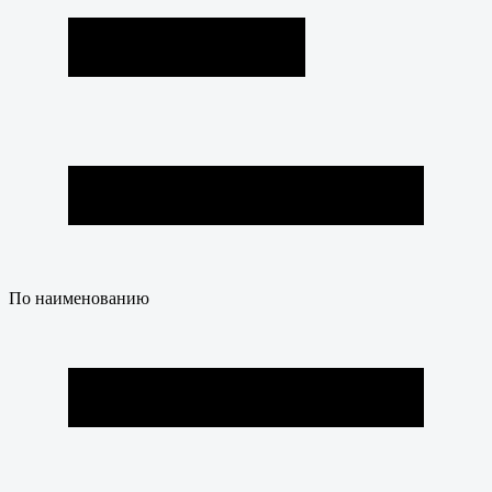
По наименованию