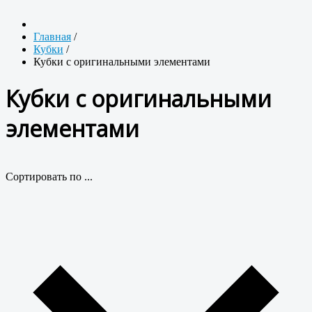
Главная
/
Кубки
/
Кубки с оригинальными элементами
Кубки с оригинальными
элементами
Сортировать по ...