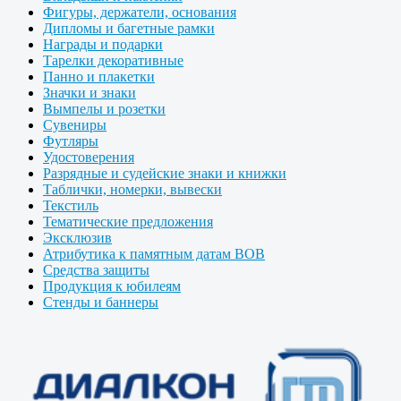
Фигуры, держатели, основания
Дипломы и багетные рамки
Награды и подарки
Тарелки декоративные
Панно и плакетки
Значки и знаки
Вымпелы и розетки
Сувениры
Футляры
Удостоверения
Разрядные и судейские знаки и книжки
Таблички, номерки, вывески
Текстиль
Тематические предложения
Эксклюзив
Атрибутика к памятным датам ВОВ
Средства защиты
Продукция к юбилеям
Стенды и баннеры