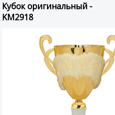
Кубок оригинальный -
KM2918