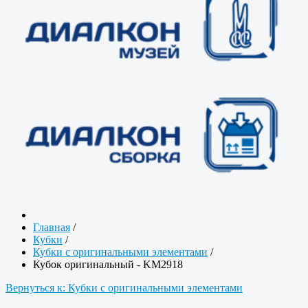
Главная
/
Кубки
/
Кубки с оригинальными элементами
/
Кубок оригинальный - KM2918
Вернуться к: Кубки с оригинальными элементами