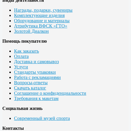
Виды деятельности
Награды, подарки, сувениры
Комплектующие изделия
Оборудование и материалы
Атрибутика ВФСК «ГТО»
Золотой Диалкон
Помощь покупателю
Как заказать
Оплата
Доставка и самовывоз
Услуги
Стандарты упаковки
Работа с рекламациями
Вопросы-ответы
Скачать каталог
Соглашение о конфиденциальности
Требования к макетам
Социальная жизнь
Современный музей спорта
Контакты