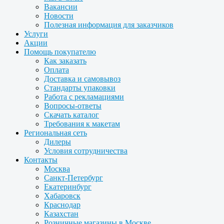
Вакансии
Новости
Полезная информация для заказчиков
Услуги
Акции
Помощь покупателю
Как заказать
Оплата
Доставка и самовывоз
Стандарты упаковки
Работа с рекламациями
Вопросы-ответы
Скачать каталог
Требования к макетам
Региональная сеть
Дилеры
Условия сотрудничества
Контакты
Москва
Санкт-Петербург
Екатеринбург
Хабаровск
Краснодар
Казахстан
Розничные магазины в Москве