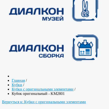
Главная
/
Кубки
/
Кубки с оригинальными элементами
/
Кубок оригинальный - KM2801
Вернуться к: Кубки с оригинальными элементами