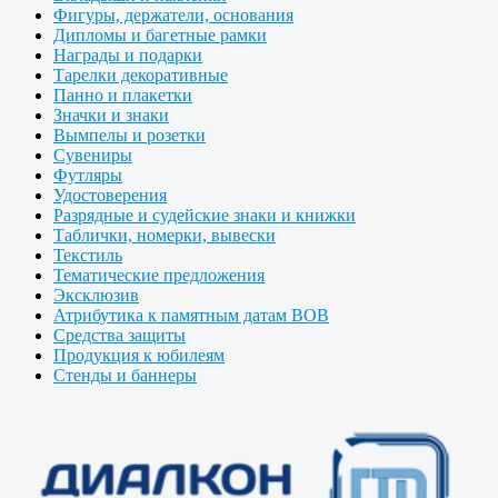
Фигуры, держатели, основания
Дипломы и багетные рамки
Награды и подарки
Тарелки декоративные
Панно и плакетки
Значки и знаки
Вымпелы и розетки
Сувениры
Футляры
Удостоверения
Разрядные и судейские знаки и книжки
Таблички, номерки, вывески
Текстиль
Тематические предложения
Эксклюзив
Атрибутика к памятным датам ВОВ
Средства защиты
Продукция к юбилеям
Стенды и баннеры