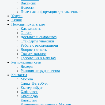
Вакансии
Новости
Полезная информация для заказчиков
Услуги
Акции
Помощь покупателю
Как заказать
Оплата
Доставка и самовывоз
Стандарты упаковки
Работа с рекламациями
Вопросы-ответы
Скачать каталог
Требования к макетам
Региональная сеть
Дилеры
Условия сотрудничества
Контакты
Москва
Санкт-Петербург
Екатеринбург
Хабаровск
Краснодар
Казахстан
Розничные магазины в Москве