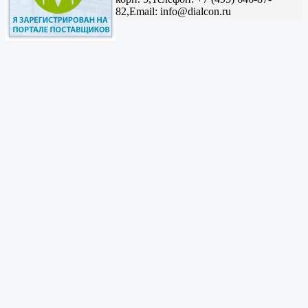
82,
Email: info@dialcon.ru