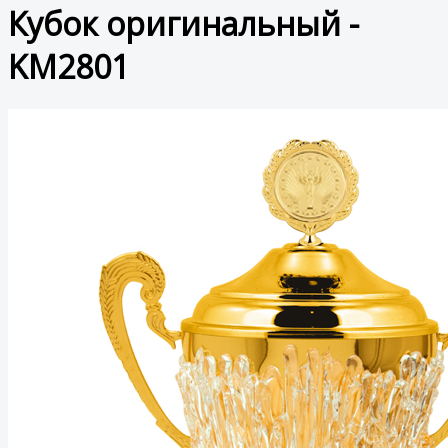
Кубок оригинальный -
KM2801