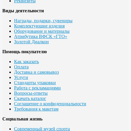
Реквизиты
Виды деятельности
Награды, подарки, сувениры
Комплектующие изделия
Оборудование и материалы
Атрибутика ВФСК «ГТО»
Золотой Диалкон
Помощь покупателю
Как заказать
Оплата
Доставка и самовывоз
Услуги
Стандарты упаковки
Работа с рекламациями
Вопросы-ответы
Скачать каталог
Соглашение о конфиденциальности
Требования к макетам
Социальная жизнь
Современный музей спорта