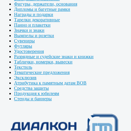
Фигуры, держатели, основания
Дипломы и багетные рамки
Награды и подарки
Тарелки декоративные
Панно и плакетки
Значки и знаки
Вымпелы и розетки
Сувениры
Футляры
Удостоверения
Разрядные и судейские знаки и книжки
Таблички, номерки, вывески
Текстиль
Тематические предложения
Эксклюзив
Атрибутика к памятным датам ВОВ
Средства защиты
Продукция к юбилеям
Стенды и баннеры