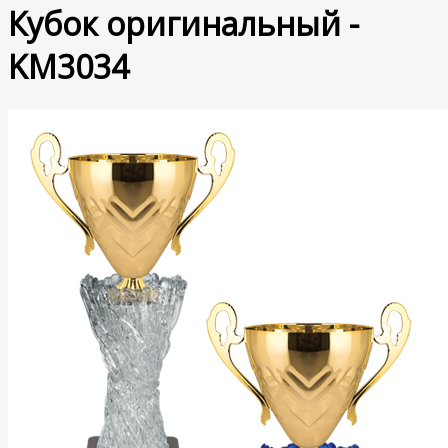
Кубок оригинальный -
KM3034