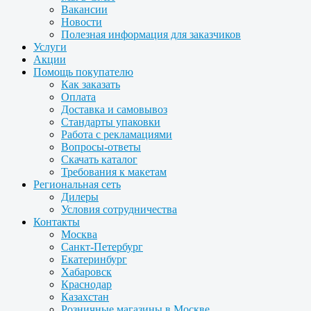
Вакансии
Новости
Полезная информация для заказчиков
Услуги
Акции
Помощь покупателю
Как заказать
Оплата
Доставка и самовывоз
Стандарты упаковки
Работа с рекламациями
Вопросы-ответы
Скачать каталог
Требования к макетам
Региональная сеть
Дилеры
Условия сотрудничества
Контакты
Москва
Санкт-Петербург
Екатеринбург
Хабаровск
Краснодар
Казахстан
Розничные магазины в Москве