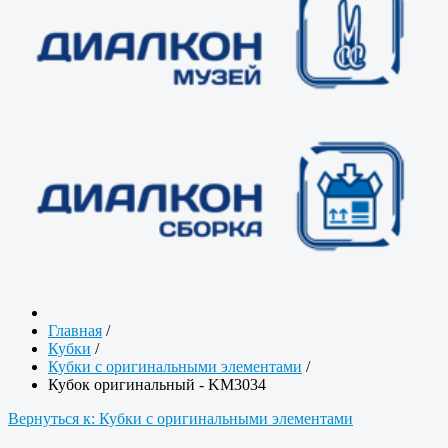
Главная
/
Кубки
/
Кубки с оригинальными элементами
/
Кубок оригинальный - KM3034
Вернуться к: Кубки с оригинальными элементами