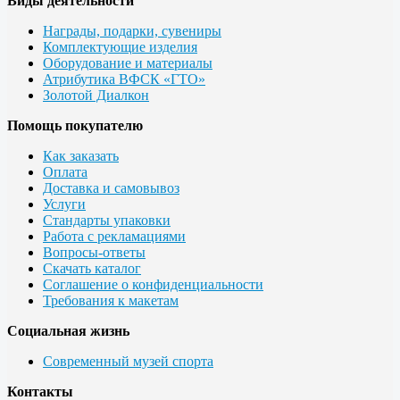
Виды деятельности
Награды, подарки, сувениры
Комплектующие изделия
Оборудование и материалы
Атрибутика ВФСК «ГТО»
Золотой Диалкон
Помощь покупателю
Как заказать
Оплата
Доставка и самовывоз
Услуги
Стандарты упаковки
Работа с рекламациями
Вопросы-ответы
Скачать каталог
Соглашение о конфиденциальности
Требования к макетам
Социальная жизнь
Современный музей спорта
Контакты