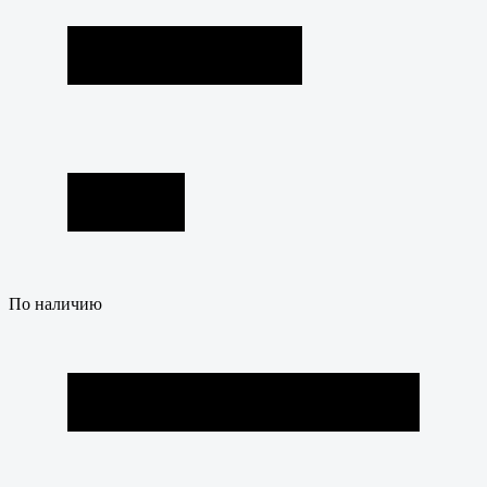
По наличию