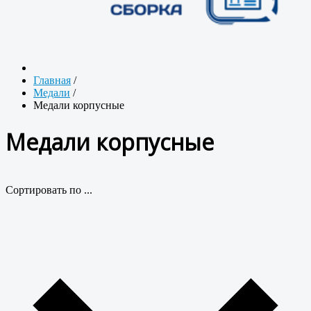
Главная
/
Медали
/
Медали корпусные
Медали корпусные
Сортировать по ...