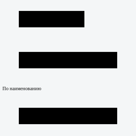
По наименованию