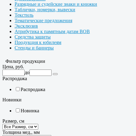
Разрядные и судейские знаки и книжки
Таблички, номерки, вывески
Текстиль
Тематические предложения
Эксклюзив
Атрибутика к памятным датам ВОВ
Средства защиты
Продукция к юбилеям
Стенды и баннеры
Фильтр продукции
Цена, руб.
до
Распродажа
Распродажа
Новинки
Новинка
Размер, см
Толщина мед., мм