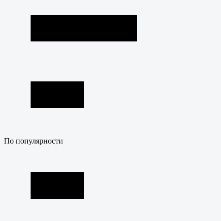
По популярности