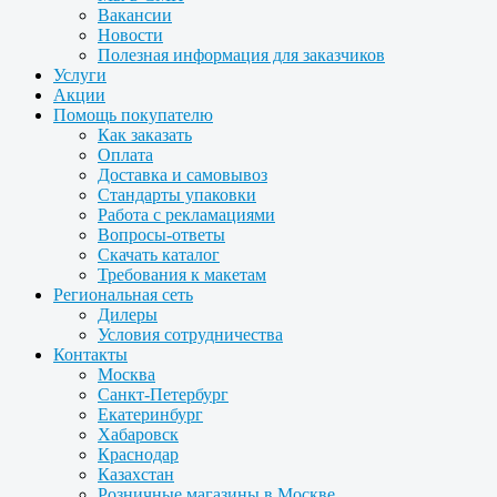
Вакансии
Новости
Полезная информация для заказчиков
Услуги
Акции
Помощь покупателю
Как заказать
Оплата
Доставка и самовывоз
Стандарты упаковки
Работа с рекламациями
Вопросы-ответы
Скачать каталог
Требования к макетам
Региональная сеть
Дилеры
Условия сотрудничества
Контакты
Москва
Санкт-Петербург
Екатеринбург
Хабаровск
Краснодар
Казахстан
Розничные магазины в Москве