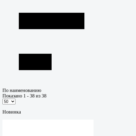
По наименованию
Показано 1 - 38 из 38
Новинка