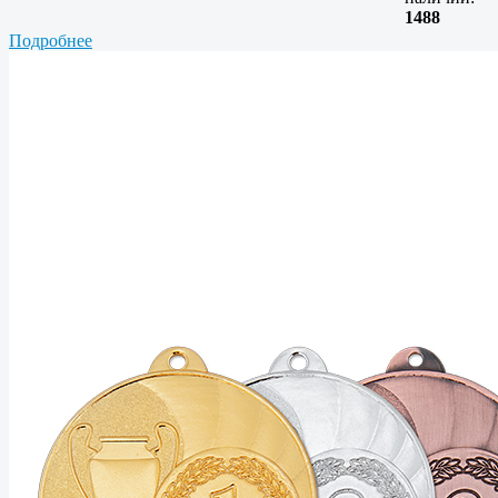
1488
Подробнее