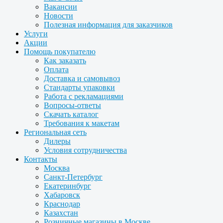
Вакансии
Новости
Полезная информация для заказчиков
Услуги
Акции
Помощь покупателю
Как заказать
Оплата
Доставка и самовывоз
Стандарты упаковки
Работа с рекламациями
Вопросы-ответы
Скачать каталог
Требования к макетам
Региональная сеть
Дилеры
Условия сотрудничества
Контакты
Москва
Санкт-Петербург
Екатеринбург
Хабаровск
Краснодар
Казахстан
Розничные магазины в Москве