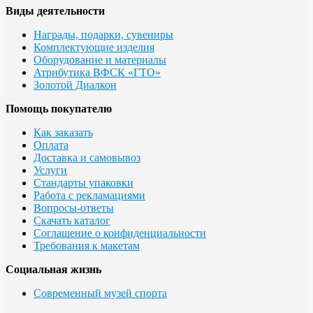
Виды деятельности
Награды, подарки, сувениры
Комплектующие изделия
Оборудование и материалы
Атрибутика ВФСК «ГТО»
Золотой Диалкон
Помощь покупателю
Как заказать
Оплата
Доставка и самовывоз
Услуги
Стандарты упаковки
Работа с рекламациями
Вопросы-ответы
Скачать каталог
Соглашение о конфиденциальности
Требования к макетам
Социальная жизнь
Современный музей спорта