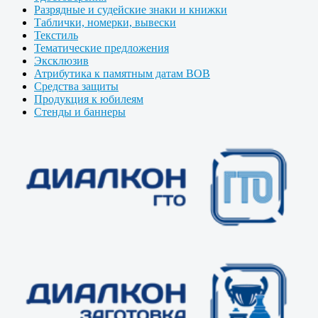
Разрядные и судейские знаки и книжки
Таблички, номерки, вывески
Текстиль
Тематические предложения
Эксклюзив
Атрибутика к памятным датам ВОВ
Средства защиты
Продукция к юбилеям
Стенды и баннеры