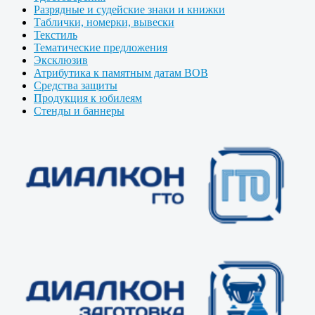
Разрядные и судейские знаки и книжки
Таблички, номерки, вывески
Текстиль
Тематические предложения
Эксклюзив
Атрибутика к памятным датам ВОВ
Средства защиты
Продукция к юбилеям
Стенды и баннеры