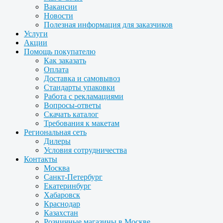
Вакансии
Новости
Полезная информация для заказчиков
Услуги
Акции
Помощь покупателю
Как заказать
Оплата
Доставка и самовывоз
Стандарты упаковки
Работа с рекламациями
Вопросы-ответы
Скачать каталог
Требования к макетам
Региональная сеть
Дилеры
Условия сотрудничества
Контакты
Москва
Санкт-Петербург
Екатеринбург
Хабаровск
Краснодар
Казахстан
Розничные магазины в Москве