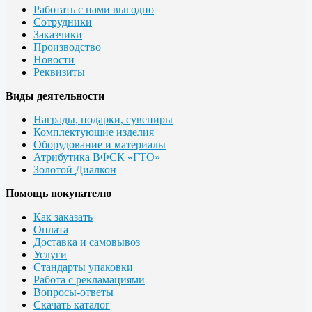
Работать с нами выгодно
Сотрудники
Заказчики
Производство
Новости
Реквизиты
Виды деятельности
Награды, подарки, сувениры
Комплектующие изделия
Оборудование и материалы
Атрибутика ВФСК «ГТО»
Золотой Диалкон
Помощь покупателю
Как заказать
Оплата
Доставка и самовывоз
Услуги
Стандарты упаковки
Работа с рекламациями
Вопросы-ответы
Скачать каталог