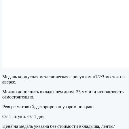
Медаль корпусная металлическая с рисунком «1/2/3 место» на
аверсе.
Можно дополнить вкладышем диам. 25 мм или использовать
самостоятельно.
Реверс матовый, декорирован узором по краю.
От 1 штуки. От 1 дня.
Цена на медаль указана без стоимости вкладыша, ленты/