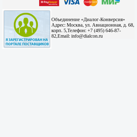
Объединение «Диалог-Конверсия»
Адрес:
Москва, ул. Авиационная, д. 68,
корп. 5,
Телефон: +7 (495) 646-87-
82,
Email: info@dialcon.ru