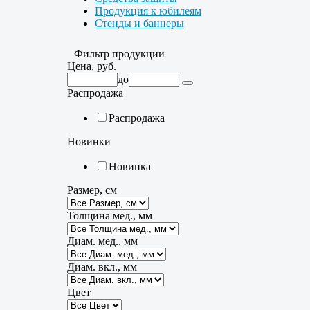
Продукция к юбилеям
Стенды и баннеры
Фильтр продукции
Цена, руб.
до
Распродажа
Распродажа
Новинки
Новинка
Размер, см
Толщина мед., мм
Диам. мед., мм
Диам. вкл., мм
Цвет