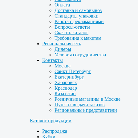
Оплата
Доставка и самовывоз
Стандарты упаковки
Работа с рекламациями
Вопросы-ответы
Скачать каталог
Требования к макетам
Региональная сеть
Дилеры
Условия сотрудничества
Контакты
Москва
Санкт-Петербург
Екатеринбург
Хабаровск
Краснодар
Казахстан
Розничные магазины в Москве
Пункты выдачи заказов
Региональные представители
Каталог продукции
Распродажа
Кубки