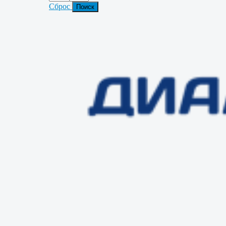
Сброс