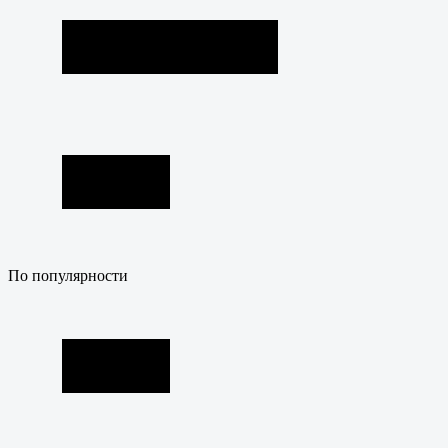
По популярности