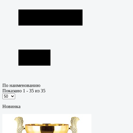
По наименованию
Показано 1 - 35 из 35
Новинка