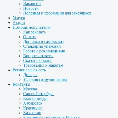
Вакансии
Новости
Полезная информация для заказчиков
Услуги
Акции
Помощь покупателю
Как заказать
Оплата
Доставка и самовывоз
Стандарты упаковки
Работа с рекламациями
Вопросы-ответы
Скачать каталог
Требования к макетам
Региональная сеть
Дилеры
Условия сотрудничества
Контакты
Москва
Санкт-Петербург
Екатеринбург
Хабаровск
Краснодар
Казахстан
Розничные магазины в Москве