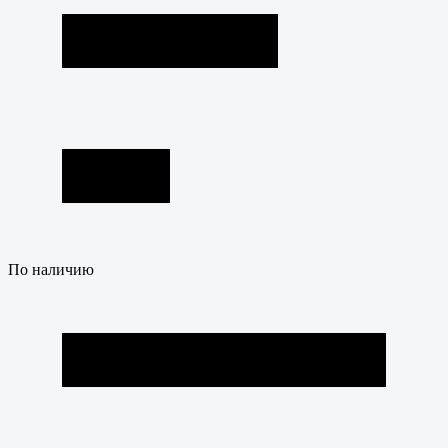
По наличию