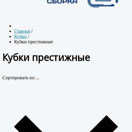
Главная
/
Кубки
/
Кубки престижные
Кубки престижные
Сортировать по ...