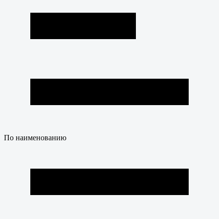
По наименованию