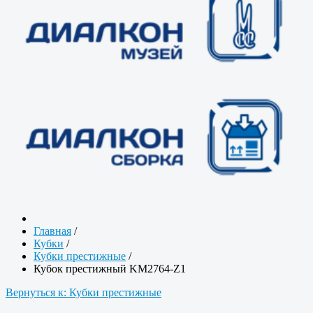
Главная
/
Кубки
/
Кубки престижные
/
Кубок престижный KM2764-Z1
Вернуться к: Кубки престижные