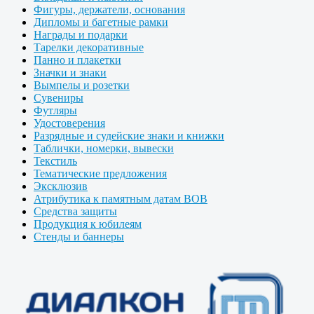
Фигуры, держатели, основания
Дипломы и багетные рамки
Награды и подарки
Тарелки декоративные
Панно и плакетки
Значки и знаки
Вымпелы и розетки
Сувениры
Футляры
Удостоверения
Разрядные и судейские знаки и книжки
Таблички, номерки, вывески
Текстиль
Тематические предложения
Эксклюзив
Атрибутика к памятным датам ВОВ
Средства защиты
Продукция к юбилеям
Стенды и баннеры