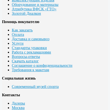
Комплектующие изделия
Оборудование и материалы
Атрибутика ВФСК «ГТО»
Золотой Диалкон
Помощь покупателю
Как заказать
Оплата
Доставка и самовывоз
Услуги
Стандарты упаковки
Работа с рекламациями
Вопросы-ответы
Скачать каталог
Соглашение о конфиденциальности
Требования к макетам
Социальная жизнь
Современный музей спорта
Контакты
Дилеры
Москва