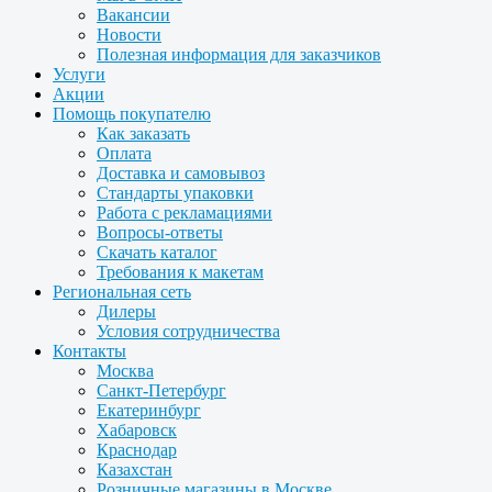
Вакансии
Новости
Полезная информация для заказчиков
Услуги
Акции
Помощь покупателю
Как заказать
Оплата
Доставка и самовывоз
Стандарты упаковки
Работа с рекламациями
Вопросы-ответы
Скачать каталог
Требования к макетам
Региональная сеть
Дилеры
Условия сотрудничества
Контакты
Москва
Санкт-Петербург
Екатеринбург
Хабаровск
Краснодар
Казахстан
Розничные магазины в Москве