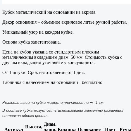
Кубок металлический на основании из акрила.
Декор основания – объемное акриловое литье ручной работы.
Уникальный узор на каждом кубке.
Основа кубка запатентована.
Цена на кубок указана со стандартным плоским
металлическим вкладышем диам. 50 мм. Стоимость кубка с
другим вкладышем уточняйте у консультанта.
От 1 штуки. Срок изготовления от 1 дня.
Табличка с нанесением на основании - бесплатно.
Реальная высота кубка может отличаться на +/- 1 см.
В составе кубка могут быть использованы элементы различных
оттенков одного цвета.
Диам.
Высота,
Артикул
чаши,
Крышка
Основание
Цвет
Ручк