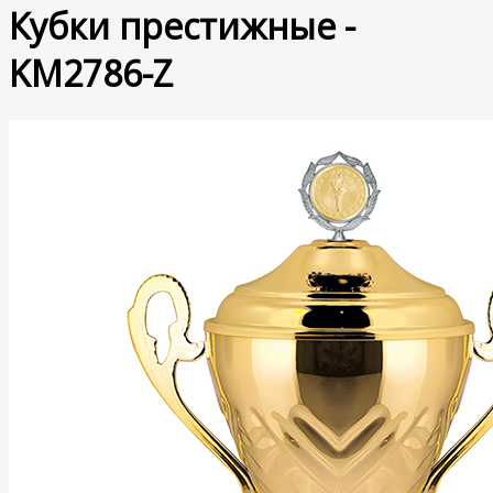
Кубки престижные -
KM2786-Z