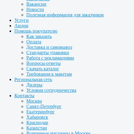
Вакансии
Новости
Полезная информация для заказчиков
Услуги
Акции
Помощь покупателю
Как заказать
Оплата
Доставка и самовывоз
Стандарты упаковки
Работа с рекламациями
Вопросы-ответы
Скачать каталог
Требования к макетам
Региональная сеть
Дилеры
Условия сотрудничества
Контакты
Москва
Санкт-Петербург
Екатеринбург
Хабаровск
Краснодар
Казахстан
Розничные магазины в Москве