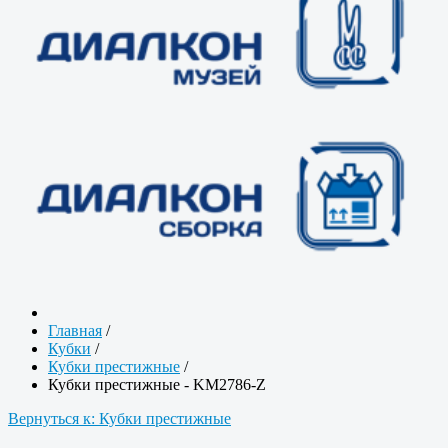
Главная
/
Кубки
/
Кубки престижные
/
Кубки престижные - KM2786-Z
Вернуться к: Кубки престижные