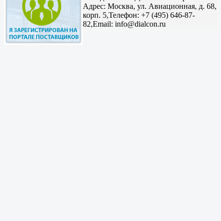
Адрес:
Москва, ул. Авиационная, д. 68,
корп. 5,
Телефон: +7 (495) 646-87-
82,
Email: info@dialcon.ru