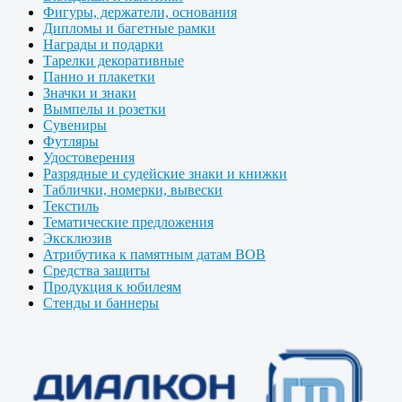
Фигуры, держатели, основания
Дипломы и багетные рамки
Награды и подарки
Тарелки декоративные
Панно и плакетки
Значки и знаки
Вымпелы и розетки
Сувениры
Футляры
Удостоверения
Разрядные и судейские знаки и книжки
Таблички, номерки, вывески
Текстиль
Тематические предложения
Эксклюзив
Атрибутика к памятным датам ВОВ
Средства защиты
Продукция к юбилеям
Стенды и баннеры