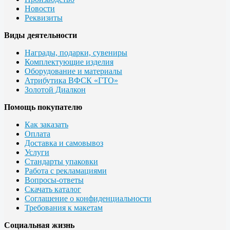
Новости
Реквизиты
Виды деятельности
Награды, подарки, сувениры
Комплектующие изделия
Оборудование и материалы
Атрибутика ВФСК «ГТО»
Золотой Диалкон
Помощь покупателю
Как заказать
Оплата
Доставка и самовывоз
Услуги
Стандарты упаковки
Работа с рекламациями
Вопросы-ответы
Скачать каталог
Соглашение о конфиденциальности
Требования к макетам
Социальная жизнь