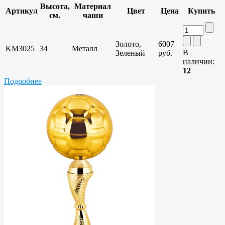
Высота,
Материал
Артикул
Цвет
Цена
Купить
см.
чаши
Золото,
6007
KM3025
34
Металл
В
Зеленый
руб.
наличии:
12
Подробнее