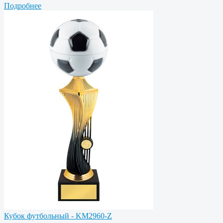
Подробнее
Кубок футбольный - KM2960-Z