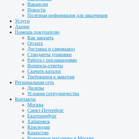
Вакансии
Новости
Полезная информация для заказчиков
Услуги
Акции
Помощь покупателю
Как заказать
Оплата
Доставка и самовывоз
Стандарты упаковки
Работа с рекламациями
Вопросы-ответы
Скачать каталог
Требования к макетам
Региональная сеть
Дилеры
Условия сотрудничества
Контакты
Москва
Санкт-Петербург
Екатеринбург
Хабаровск
Краснодар
Казахстан
Розничные магазины в Москве