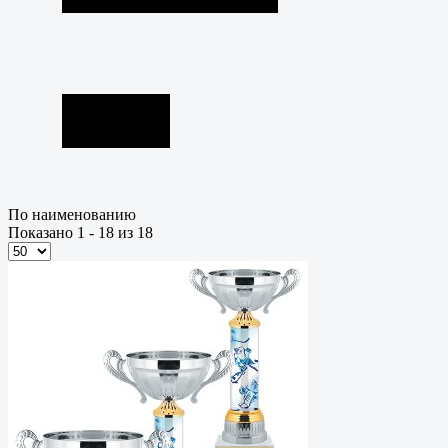
По наименованию
Показано 1 - 18 из 18