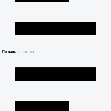
По наименованию