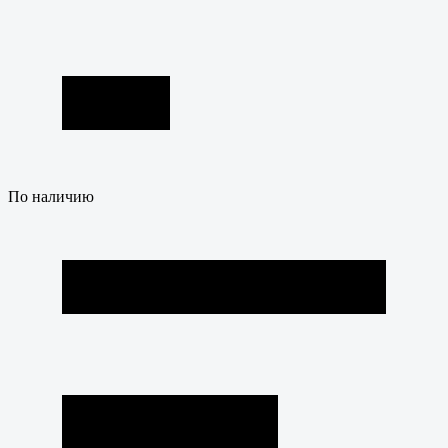
По наличию