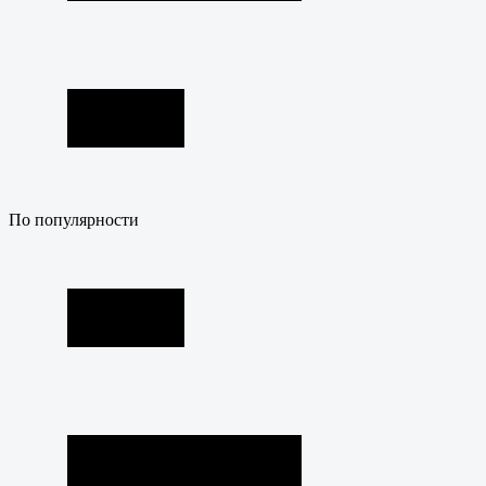
По популярности