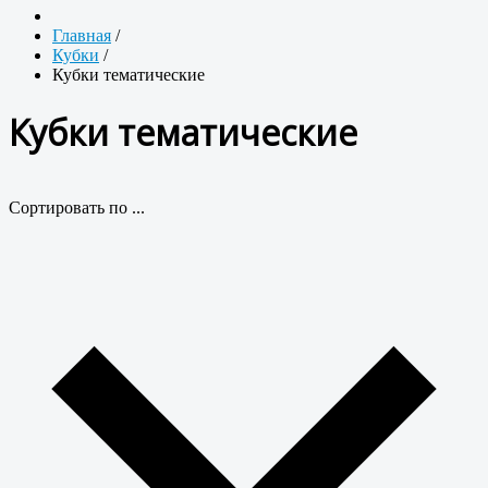
Главная
/
Кубки
/
Кубки тематические
Кубки тематические
Сортировать по ...