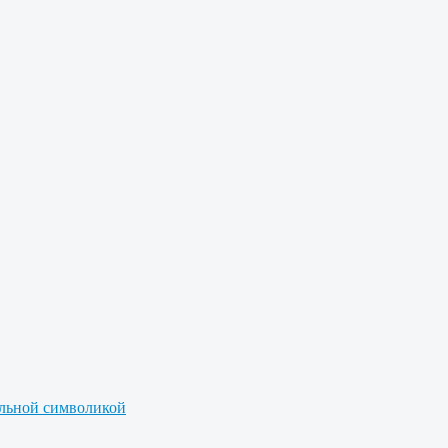
альной символикой