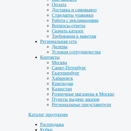
Оплата
Доставка и самовывоз
Стандарты упаковки
Работа с рекламациями
Вопросы-ответы
Скачать каталог
Требования к макетам
Региональная сеть
Дилеры
Условия сотрудничества
Контакты
Москва
Санкт-Петербург
Екатеринбург
Хабаровск
Краснодар
Казахстан
Розничные магазины в Москве
Пункты выдачи заказов
Региональные представители
Каталог продукции
Распродажа
Кубки