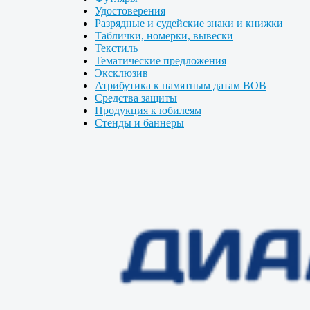
Удостоверения
Разрядные и судейские знаки и книжки
Таблички, номерки, вывески
Текстиль
Тематические предложения
Эксклюзив
Атрибутика к памятным датам ВОВ
Средства защиты
Продукция к юбилеям
Стенды и баннеры