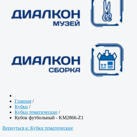
Главная
/
Кубки
/
Кубки тематические
/
Кубок футбольный - KM2866-Z1
Вернуться к: Кубки тематические