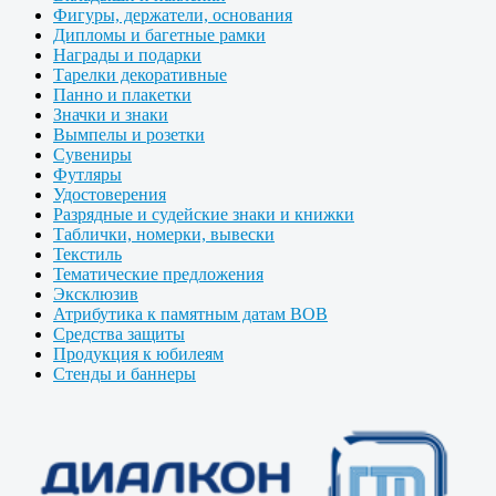
Фигуры, держатели, основания
Дипломы и багетные рамки
Награды и подарки
Тарелки декоративные
Панно и плакетки
Значки и знаки
Вымпелы и розетки
Сувениры
Футляры
Удостоверения
Разрядные и судейские знаки и книжки
Таблички, номерки, вывески
Текстиль
Тематические предложения
Эксклюзив
Атрибутика к памятным датам ВОВ
Средства защиты
Продукция к юбилеям
Стенды и баннеры