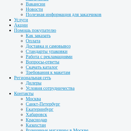
Вакансии
Новости
Полезная информация для заказчиков
Услуги
Акции
Помощь покупателю
Как заказать
Оплата
Доставка и самовывоз
Стандарты упаковки
Работа с рекламациями
Вопросы-ответы
Скачать каталог
Требования к макетам
Региональная сеть
Дилеры
Условия сотрудничества
Контакты
Москва
Санкт-Петербург
Екатеринбург
Хабаровск
Краснодар
Казахстан
Розничные магазины в Москве