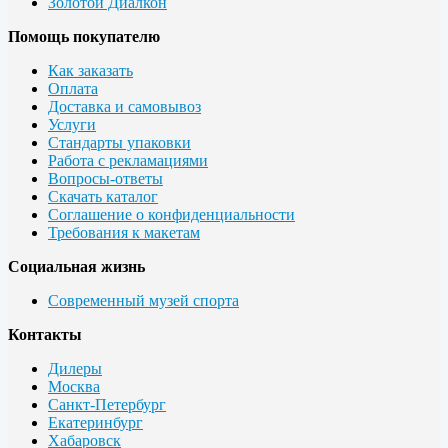
Золотой Диалкон
Помощь покупателю
Как заказать
Оплата
Доставка и самовывоз
Услуги
Стандарты упаковки
Работа с рекламациями
Вопросы-ответы
Скачать каталог
Соглашение о конфиденциальности
Требования к макетам
Социальная жизнь
Современный музей спорта
Контакты
Дилеры
Москва
Санкт-Петербург
Екатеринбург
Хабаровск