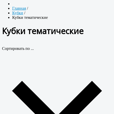
Главная
/
Кубки
/
Кубки тематические
Кубки тематические
Сортировать по ...