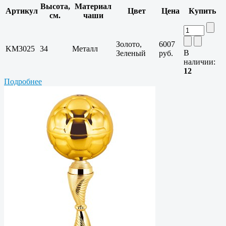
Высота,
Материал
Артикул
Цвет
Цена
Купить
см.
чаши
Золото,
6007
KM3025
34
Металл
В
Зеленый
руб.
наличии:
12
Подробнее