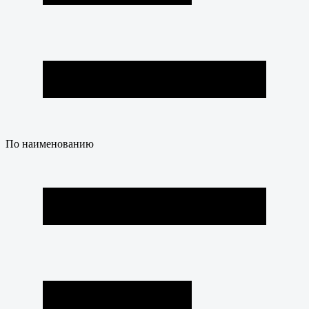
По наименованию