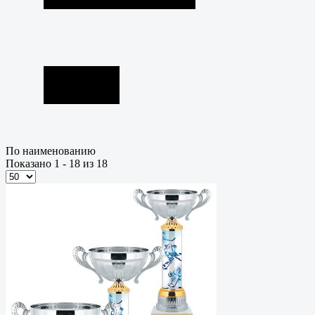
По наименованию
Показано 1 - 18 из 18