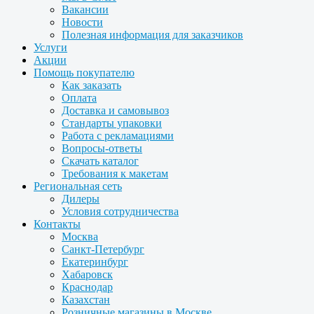
Вакансии
Новости
Полезная информация для заказчиков
Услуги
Акции
Помощь покупателю
Как заказать
Оплата
Доставка и самовывоз
Стандарты упаковки
Работа с рекламациями
Вопросы-ответы
Скачать каталог
Требования к макетам
Региональная сеть
Дилеры
Условия сотрудничества
Контакты
Москва
Санкт-Петербург
Екатеринбург
Хабаровск
Краснодар
Казахстан
Розничные магазины в Москве