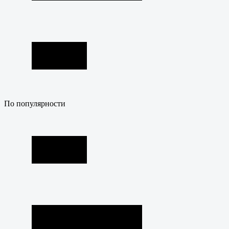
По популярности