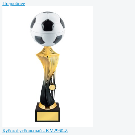
Подробнее
Кубок футбольный - KM2960-Z