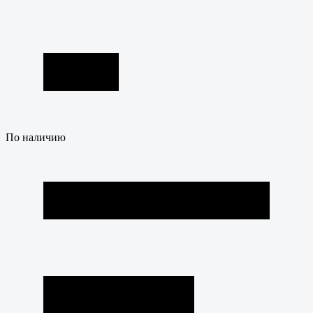
По наличию