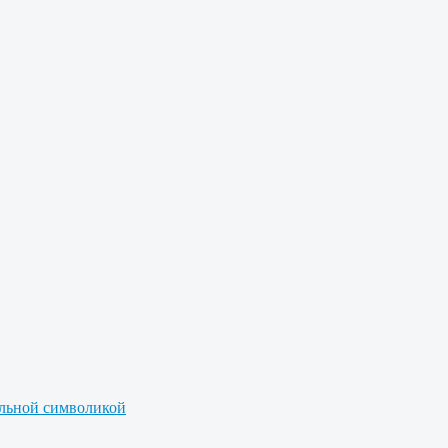
альной символикой