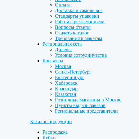
Оплата
Доставка и самовывоз
Стандарты упаковки
Работа с рекламациями
Вопросы-ответы
Скачать каталог
Требования к макетам
Региональная сеть
Дилеры
Условия сотрудничества
Контакты
Москва
Санкт-Петербург
Екатеринбург
Хабаровск
Краснодар
Казахстан
Розничные магазины в Москве
Пункты выдачи заказов
Региональные представители
Каталог продукции
Распродажа
Кубки