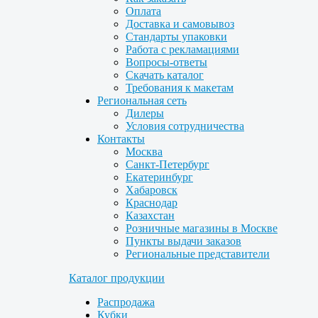
Оплата
Доставка и самовывоз
Стандарты упаковки
Работа с рекламациями
Вопросы-ответы
Скачать каталог
Требования к макетам
Региональная сеть
Дилеры
Условия сотрудничества
Контакты
Москва
Санкт-Петербург
Екатеринбург
Хабаровск
Краснодар
Казахстан
Розничные магазины в Москве
Пункты выдачи заказов
Региональные представители
Каталог продукции
Распродажа
Кубки