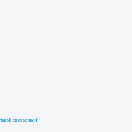
альной символикой