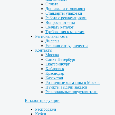
Оплата
Доставка и самовывоз
Стандарты упаковки
Работа с рекламациями
Вопросы-ответы
Скачать каталог
Требования к макетам
Региональная сеть
Дилеры
Условия сотрудничества
Контакты
Москва
Санкт-Петербург
Екатеринбург
Хабаровск
Краснодар
Казахстан
Розничные магазины в Москве
Пункты выдачи заказов
Региональные представители
Каталог продукции
Распродажа
Кубки