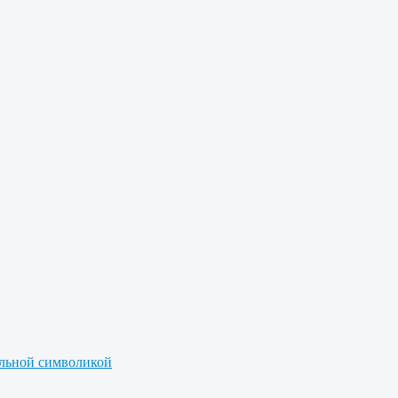
альной символикой