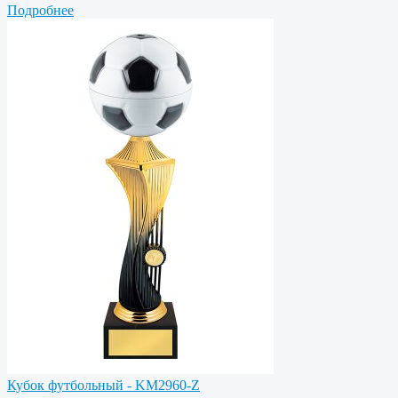
Подробнее
Кубок футбольный - KM2960-Z