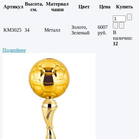
Высота,
Материал
Артикул
Цвет
Цена
Купить
см.
чаши
Золото,
6007
KM3025
34
Металл
В
Зеленый
руб.
наличии:
12
Подробнее