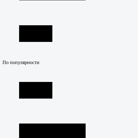
По популярности