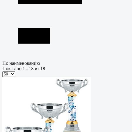
По наименованию
Показано 1 - 18 из 18