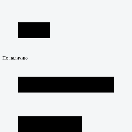
По наличию