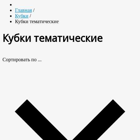
Главная
/
Кубки
/
Кубки тематические
Кубки тематические
Сортировать по ...