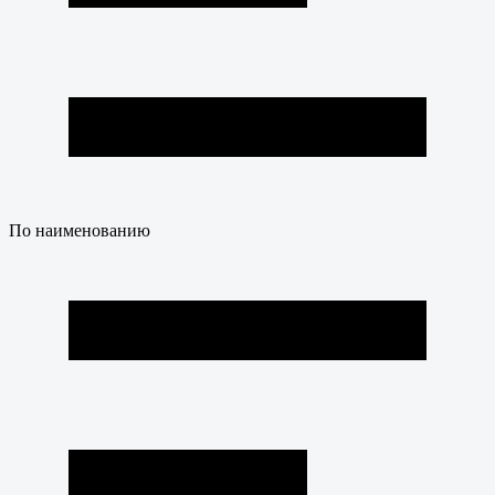
По наименованию