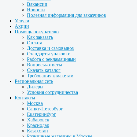
Вакансии
Новости
Полезная информация для заказчиков
Услуги
Акции
Помощь покупателю
Как заказать
Оплата
Доставка и самовывоз
Стандарты упаковки
Работа с рекламациями
Вопросы-ответы
Скачать каталог
Требования к макетам
Региональная сеть
Дилеры
Условия сотрудничества
Контакты
Москва
Санкт-Петербург
Екатеринбург
Хабаровск
Краснодар
Казахстан
Розничные магазины в Москве