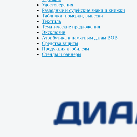
Удостоверения
Разрядные и судейские знаки и книжки
Таблички, номерки, вывески
Текстиль
Тематические предложения
Эксклюзив
Атрибутика к памятным датам ВОВ
Средства защиты
Продукция к юбилеям
Стенды и баннеры