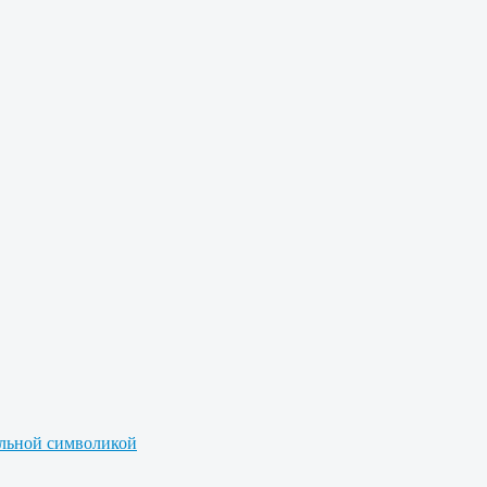
альной символикой