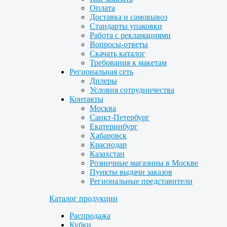
Оплата
Доставка и самовывоз
Стандарты упаковки
Работа с рекламациями
Вопросы-ответы
Скачать каталог
Требования к макетам
Региональная сеть
Дилеры
Условия сотрудничества
Контакты
Москва
Санкт-Петербург
Екатеринбург
Хабаровск
Краснодар
Казахстан
Розничные магазины в Москве
Пункты выдачи заказов
Региональные представители
Каталог продукции
Распродажа
Кубки