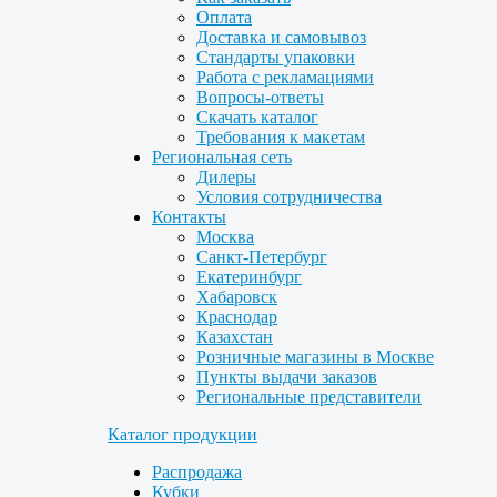
Оплата
Доставка и самовывоз
Стандарты упаковки
Работа с рекламациями
Вопросы-ответы
Скачать каталог
Требования к макетам
Региональная сеть
Дилеры
Условия сотрудничества
Контакты
Москва
Санкт-Петербург
Екатеринбург
Хабаровск
Краснодар
Казахстан
Розничные магазины в Москве
Пункты выдачи заказов
Региональные представители
Каталог продукции
Распродажа
Кубки