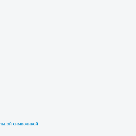
альной символикой