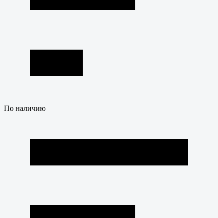
По наличию