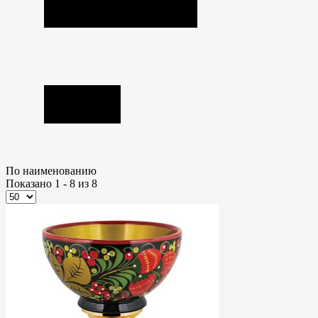
По наименованию
Показано 1 - 8 из 8