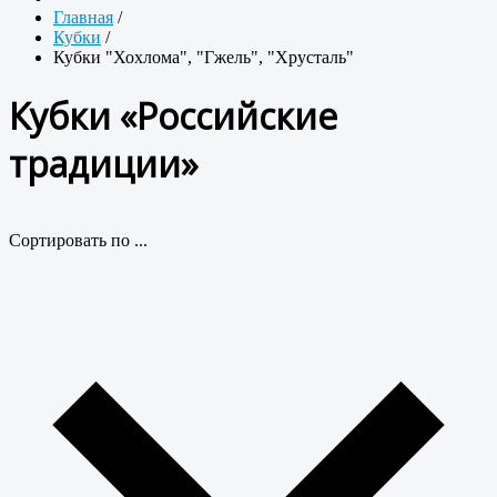
Главная
/
Кубки
/
Кубки "Хохлома", "Гжель", "Хрусталь"
Кубки «Российские
традиции»
Сортировать по ...