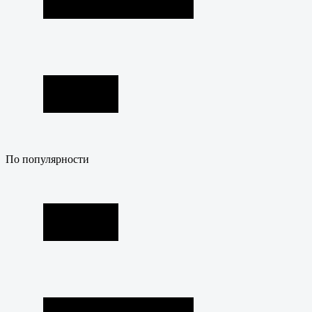
По популярности