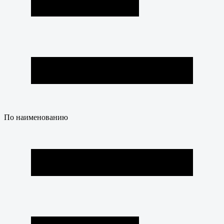
По наименованию