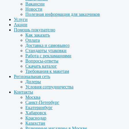
Вакансии
Новости
Полезная информация для заказчиков
Услуги
Акции
Помощь покупателю
Как заказать
Оплата
Доставка и самовывоз
Стандарты упаковки
Работа с рекламациями
Вопросы-ответы
Скачать каталог
Требования к макетам
Региональная сеть
Дилеры
Условия сотрудничества
Контакты
Москва
Санкт-Петербург
Екатеринбург
Хабаровск
Краснодар
Казахстан
Розничные магазины в Москве