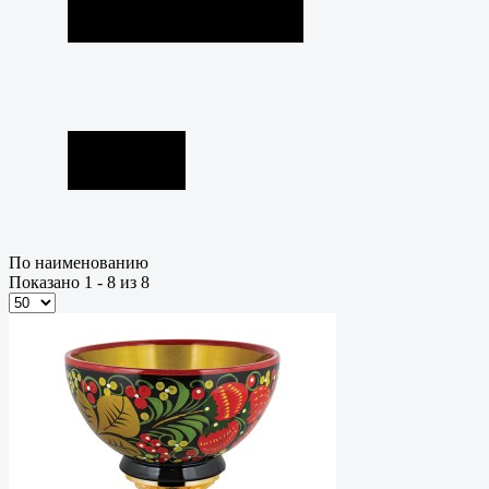
По наименованию
Показано 1 - 8 из 8