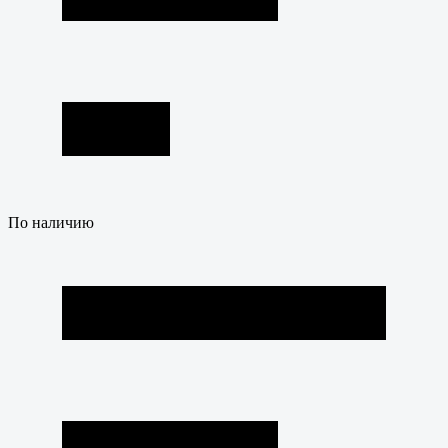
По наличию