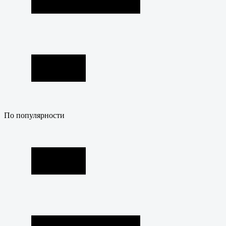
По популярности