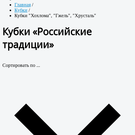
Главная
/
Кубки
/
Кубки "Хохлома", "Гжель", "Хрусталь"
Кубки «Российские
традиции»
Сортировать по ...