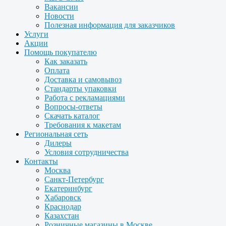
Вакансии
Новости
Полезная информация для заказчиков
Услуги
Акции
Помощь покупателю
Как заказать
Оплата
Доставка и самовывоз
Стандарты упаковки
Работа с рекламациями
Вопросы-ответы
Скачать каталог
Требования к макетам
Региональная сеть
Дилеры
Условия сотрудничества
Контакты
Москва
Санкт-Петербург
Екатеринбург
Хабаровск
Краснодар
Казахстан
Розничные магазины в Москве