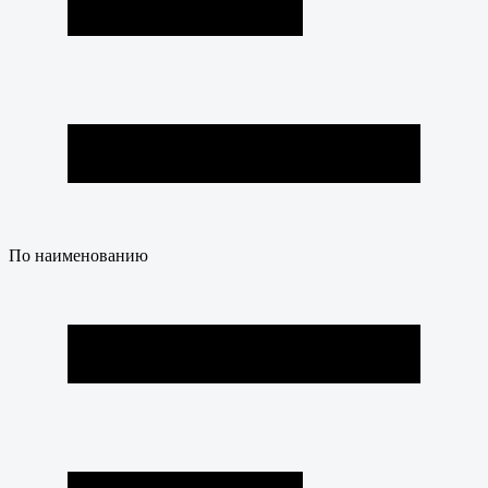
По наименованию