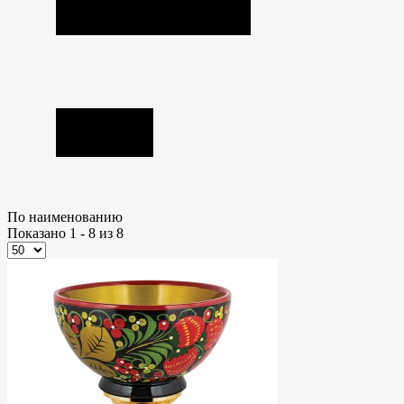
По наименованию
Показано 1 - 8 из 8