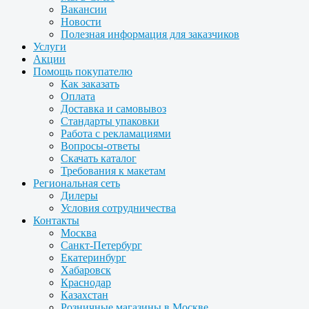
Вакансии
Новости
Полезная информация для заказчиков
Услуги
Акции
Помощь покупателю
Как заказать
Оплата
Доставка и самовывоз
Стандарты упаковки
Работа с рекламациями
Вопросы-ответы
Скачать каталог
Требования к макетам
Региональная сеть
Дилеры
Условия сотрудничества
Контакты
Москва
Санкт-Петербург
Екатеринбург
Хабаровск
Краснодар
Казахстан
Розничные магазины в Москве