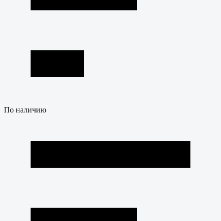
По наличию