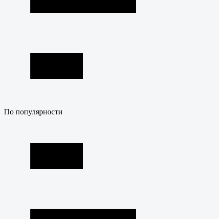
По популярности