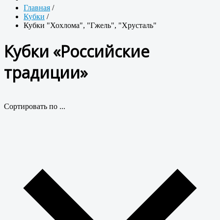
Главная
/
Кубки
/
Кубки "Хохлома", "Гжель", "Хрусталь"
Кубки «Российские
традиции»
Сортировать по ...