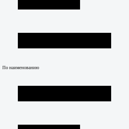
По наименованию