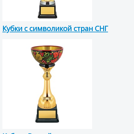
Кубки с символикой стран СНГ