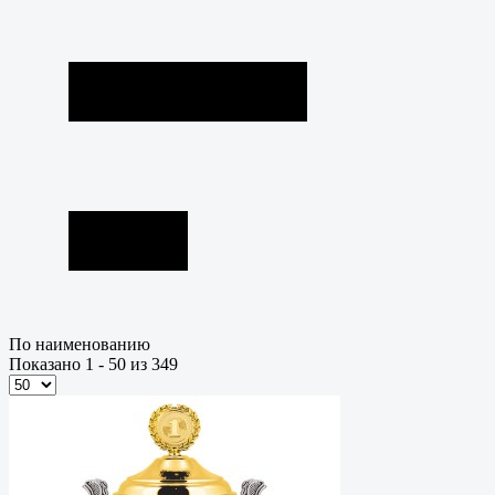
По наименованию
Показано 1 - 50 из 349