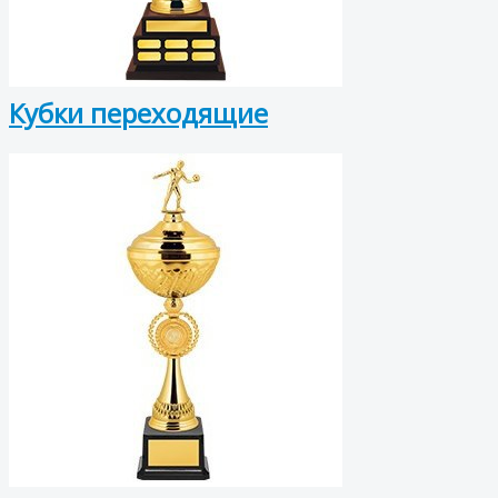
Кубки переходящие