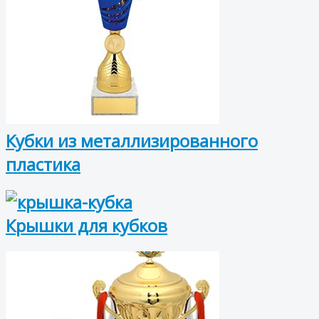
Кубки из металлизированного
пластика
Крышки для кубков