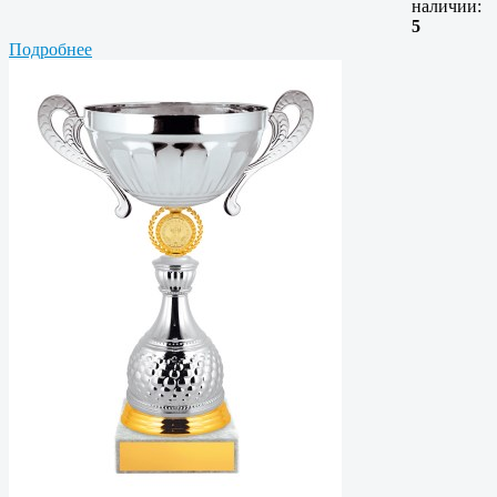
наличии:
5
Подробнее