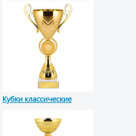
Кубки классические