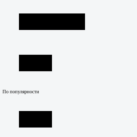
По популярности