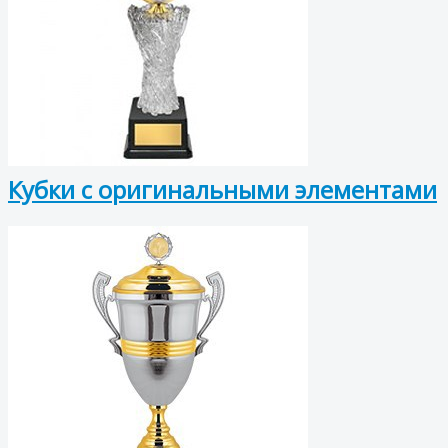
Кубки с оригинальными элементами