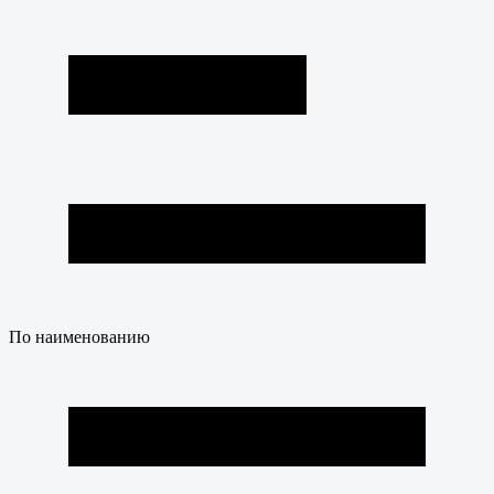
По наименованию