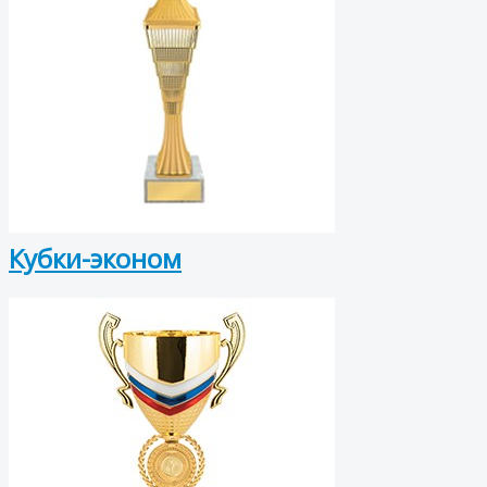
Кубки-эконом