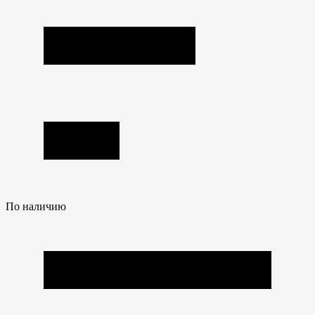
По наличию