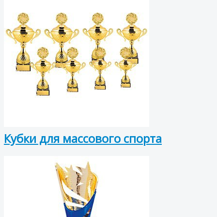
Кубки для массового спорта