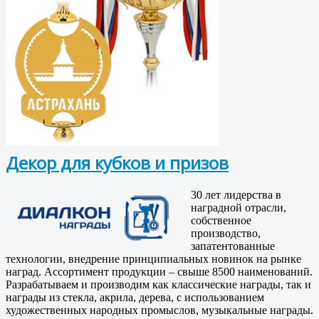
Декор для кубков и призов
30 лет лидерства в
наградной отрасли,
собственное
производство,
запатентованные
технологии, внедрение принципиальных новинок на рынке
наград. Ассортимент продукции – свыше 8500 наименований.
Разрабатываем и производим как классические награды, так и
награды из стекла, акрила, дерева, с использованием
художественных народных промыслов, музыкальные награды.