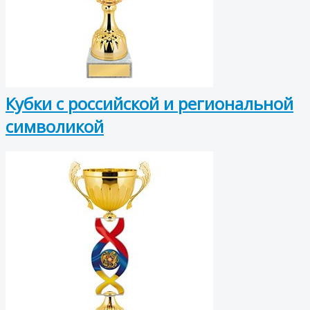
Кубки с российской и региональной
символикой