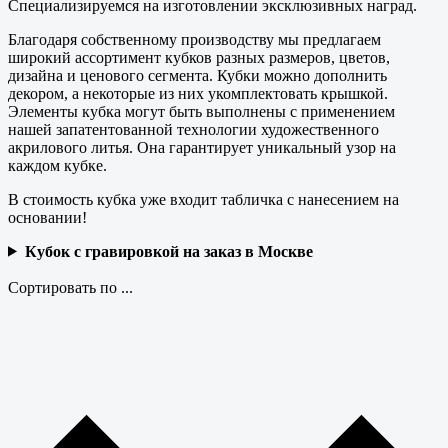
Специализируемся на изготовлении эксклюзивных наград.
Благодаря собственному производству мы предлагаем
широкий ассортимент кубков разных размеров, цветов,
дизайна и ценового сегмента. Кубки можно дополнить
декором, а некоторые из них укомплектовать крышкой.
Элементы кубка могут быть выполнены с применением
нашей запатентованной технологии художественного
акрилового литья. Она гарантирует уникальный узор на
каждом кубке.
В стоимость кубка уже входит табличка с нанесением на
основании!
Кубок с гравировкой на заказ в Москве
Сортировать по ...