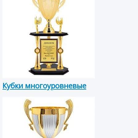
Кубки многоуровневые