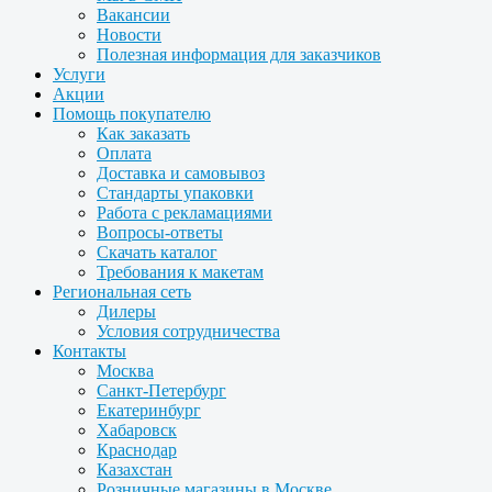
Вакансии
Новости
Полезная информация для заказчиков
Услуги
Акции
Помощь покупателю
Как заказать
Оплата
Доставка и самовывоз
Стандарты упаковки
Работа с рекламациями
Вопросы-ответы
Скачать каталог
Требования к макетам
Региональная сеть
Дилеры
Условия сотрудничества
Контакты
Москва
Санкт-Петербург
Екатеринбург
Хабаровск
Краснодар
Казахстан
Розничные магазины в Москве