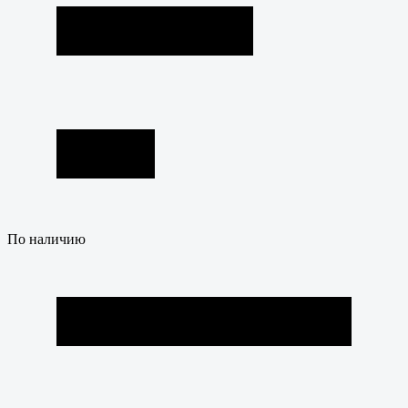
По наличию