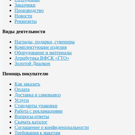
Заказчики
Производство
Новости
Реквизиты
Виды деятельности
Награды, подарки, сувениры
Комплектующие изделия
Оборудование и материалы
Атрибутика ВФСК «ГТО»
Золотой Диалкон
Помощь покупателю
Как заказать
Оплата
Доставка и самовывоз
Услуги
Стандарты упаковки
Работа с рекламациями
Вопросы-ответы
Скачать каталог
Соглашение о конфиденциальности
Требования к макетам