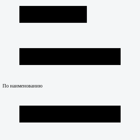
По наименованию