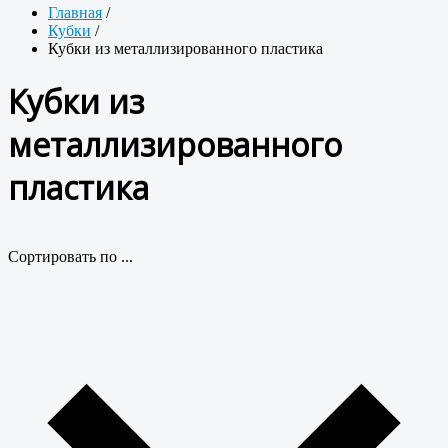
Главная
/
Кубки
/
Кубки из металлизированного пластика
Кубки из
металлизированного
пластика
Сортировать по ...