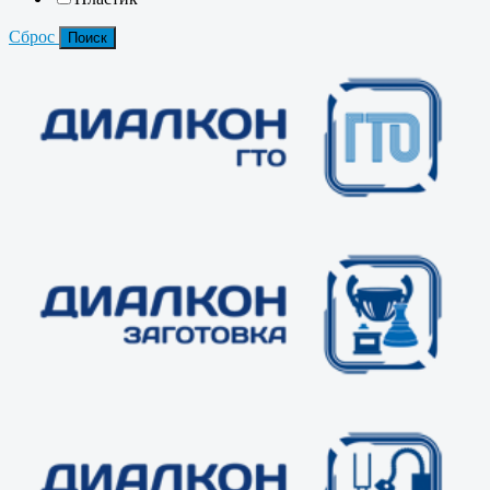
Сброс