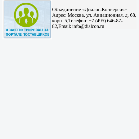
Объединение «Диалог-Конверсия»
Адрес:
Москва, ул. Авиационная, д. 68,
корп. 5,
Телефон: +7 (495) 646-87-
82,
Email: info@dialcon.ru