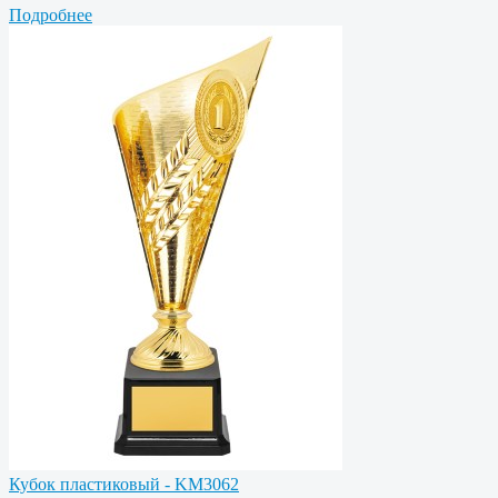
Подробнее
Кубок пластиковый - KM3062