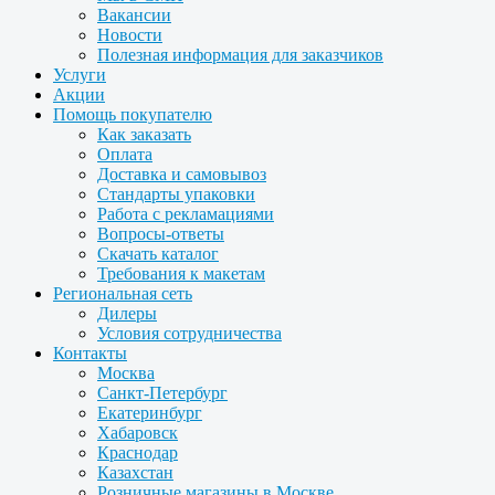
Вакансии
Новости
Полезная информация для заказчиков
Услуги
Акции
Помощь покупателю
Как заказать
Оплата
Доставка и самовывоз
Стандарты упаковки
Работа с рекламациями
Вопросы-ответы
Скачать каталог
Требования к макетам
Региональная сеть
Дилеры
Условия сотрудничества
Контакты
Москва
Санкт-Петербург
Екатеринбург
Хабаровск
Краснодар
Казахстан
Розничные магазины в Москве