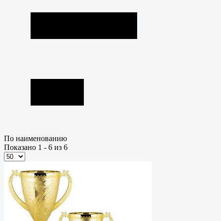
По наименованию
Показано 1 - 6 из 6