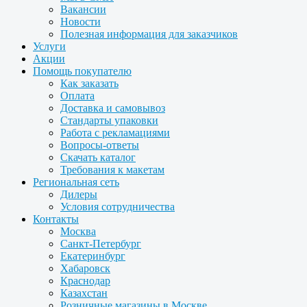
Вакансии
Новости
Полезная информация для заказчиков
Услуги
Акции
Помощь покупателю
Как заказать
Оплата
Доставка и самовывоз
Стандарты упаковки
Работа с рекламациями
Вопросы-ответы
Скачать каталог
Требования к макетам
Региональная сеть
Дилеры
Условия сотрудничества
Контакты
Москва
Санкт-Петербург
Екатеринбург
Хабаровск
Краснодар
Казахстан
Розничные магазины в Москве