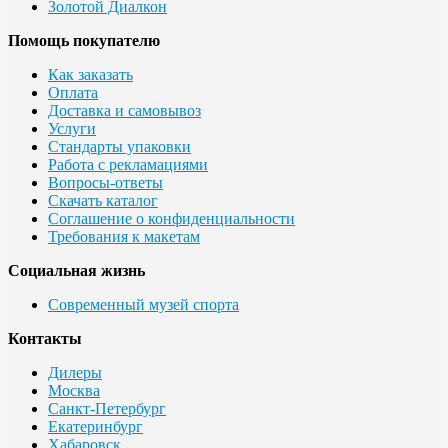
Золотой Диалкон
Помощь покупателю
Как заказать
Оплата
Доставка и самовывоз
Услуги
Стандарты упаковки
Работа с рекламациями
Вопросы-ответы
Скачать каталог
Соглашение о конфиденциальности
Требования к макетам
Социальная жизнь
Современный музей спорта
Контакты
Дилеры
Москва
Санкт-Петербург
Екатеринбург
Хабаровск