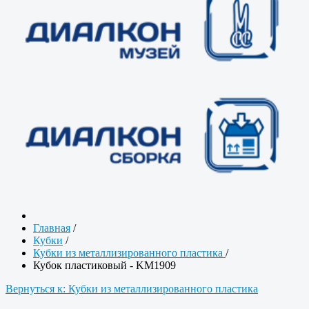
Главная
/
Кубки
/
Кубки из металлизированного пластика
/
Кубок пластиковый - KM1909
Вернуться к: Кубки из металлизированного пластика