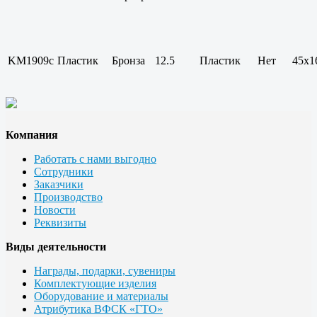
KM1909c
Пластик
Бронза
12.5
Пластик
Нет
45x1
Компания
Работать с нами выгодно
Сотрудники
Заказчики
Производство
Новости
Реквизиты
Виды деятельности
Награды, подарки, сувениры
Комплектующие изделия
Оборудование и материалы
Атрибутика ВФСК «ГТО»