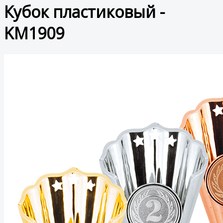
Кубок пластиковый -
KM1909