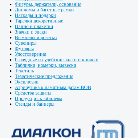
Фигуры, держатели, основания
Дипломы и багетные рамки
Награды и подарки
Тарелки декоративные
Панно и плакетки
Значки и знаки
Вымпелы и розетки
Сувениры
Футляры
Удостоверения
Разрядные и судейские знаки и книжки
Таблички, номерки, вывески
Текстиль
Тематические предложения
Эксклюзив
Атрибутика к памятным датам ВОВ
Средства защиты
Продукция к юбилеям
Стенды и баннеры