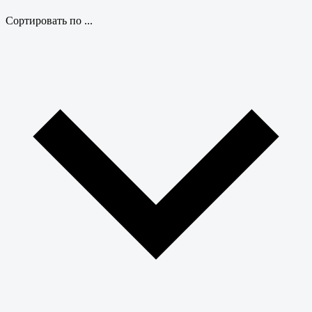
Сортировать по ...