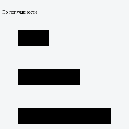
По популярности