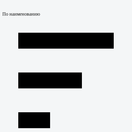
По наименованию