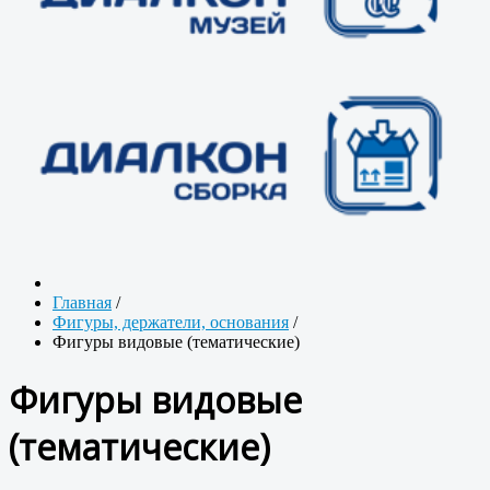
Главная
/
Фигуры, держатели, основания
/
Фигуры видовые (тематические)
Фигуры видовые
(тематические)