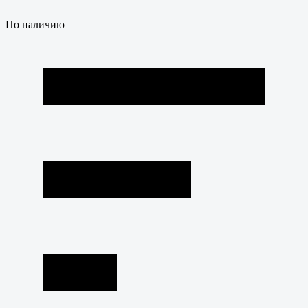
По наличию