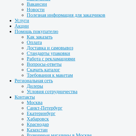
Вакансии
Новости
Полезная информация для заказчиков
Услуги
Акции
Помощь покупателю
Как заказать
Оплата
Доставка и самовывоз
Стандарты упаковки
Работа с рекламациями
Вопросы-ответы
Скачать каталог
Требования к макетам
Региональная сеть
Дилеры
Условия сотрудничества
Контакты
Москва
Санкт-Петербург
Екатеринбург
Хабаровск
Краснодар
Казахстан
Розничные магазины в Москве