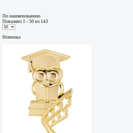
По наименованию
Показано 1 - 50 из 143
Новинка