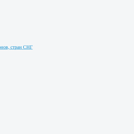
онов, стран СНГ