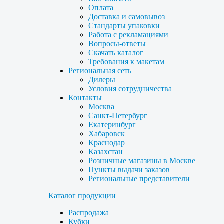
Оплата
Доставка и самовывоз
Стандарты упаковки
Работа с рекламациями
Вопросы-ответы
Скачать каталог
Требования к макетам
Региональная сеть
Дилеры
Условия сотрудничества
Контакты
Москва
Санкт-Петербург
Екатеринбург
Хабаровск
Краснодар
Казахстан
Розничные магазины в Москве
Пункты выдачи заказов
Региональные представители
Каталог продукции
Распродажа
Кубки