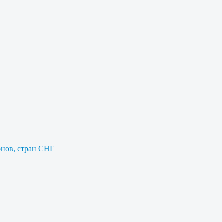
онов, стран СНГ