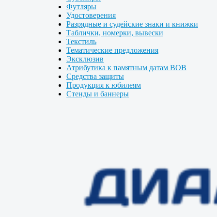
Футляры
Удостоверения
Разрядные и судейские знаки и книжки
Таблички, номерки, вывески
Текстиль
Тематические предложения
Эксклюзив
Атрибутика к памятным датам ВОВ
Средства защиты
Продукция к юбилеям
Стенды и баннеры