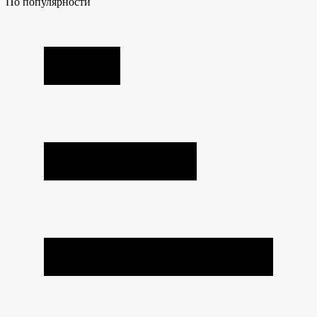
По популярности