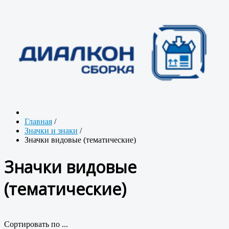
Главная
/
Значки и знаки
/
Значки видовые (тематические)
Значки видовые
(тематические)
Сортировать по ...