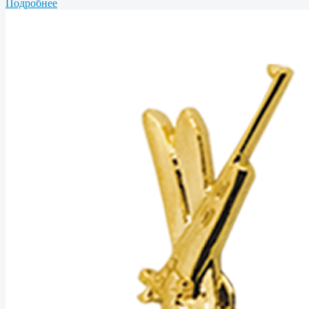
Подробнее