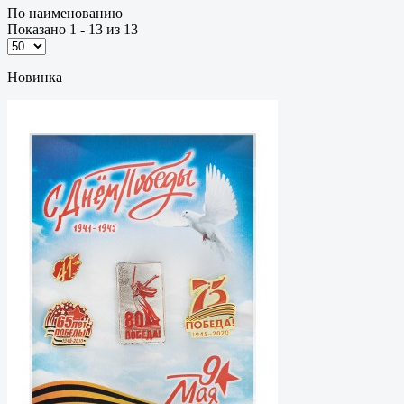
По наименованию
Показано 1 - 13 из 13
Новинка