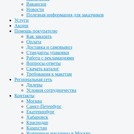
Вакансии
Новости
Полезная информация для заказчиков
Услуги
Акции
Помощь покупателю
Как заказать
Оплата
Доставка и самовывоз
Стандарты упаковки
Работа с рекламациями
Вопросы-ответы
Скачать каталог
Требования к макетам
Региональная сеть
Дилеры
Условия сотрудничества
Контакты
Москва
Санкт-Петербург
Екатеринбург
Хабаровск
Краснодар
Казахстан
Розничные магазины в Москве