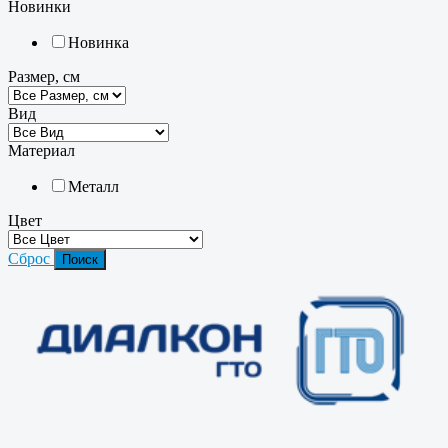
Новинки
Новинка
Размер, см
Вид
Материал
Металл
Цвет
Сброс