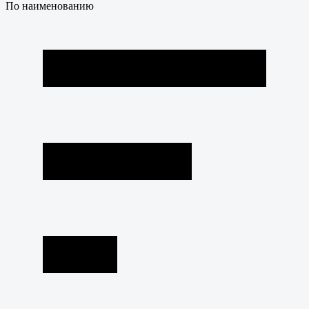
По наименованию