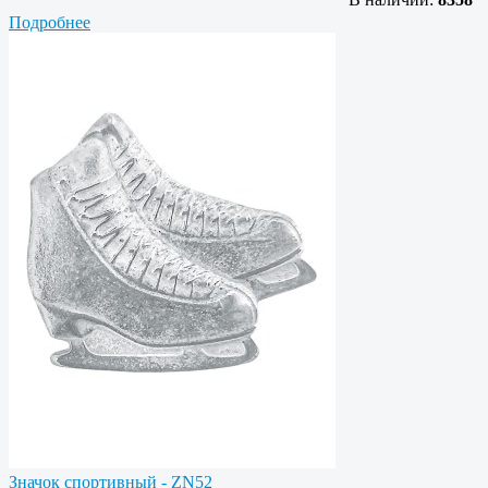
Подробнее
Значок спортивный - ZN52