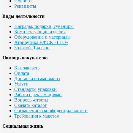
Новости
Реквизиты
Виды деятельности
Награды, подарки, сувениры
Комплектующие изделия
Оборудование и материалы
Атрибутика ВФСК «ГТО»
Золотой Диалкон
Помощь покупателю
Как заказать
Оплата
Доставка и самовывоз
Услуги
Стандарты упаковки
Работа с рекламациями
Вопросы-ответы
Скачать каталог
Соглашение о конфиденциальности
Требования к макетам
Социальная жизнь