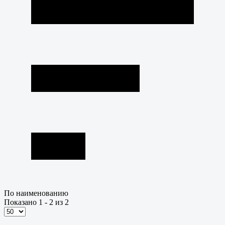
По наименованию
Показано 1 - 2 из 2