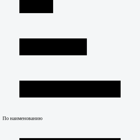
По наименованию