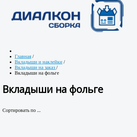
Главная
/
Вкладыши и наклейки
/
Вкладыши на заказ
/
Вкладыши на фольге
Вкладыши на фольге
Сортировать по ...