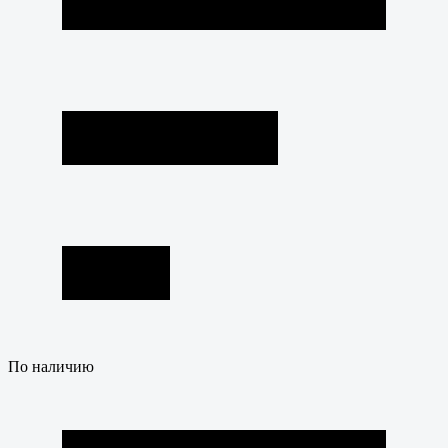
По наличию