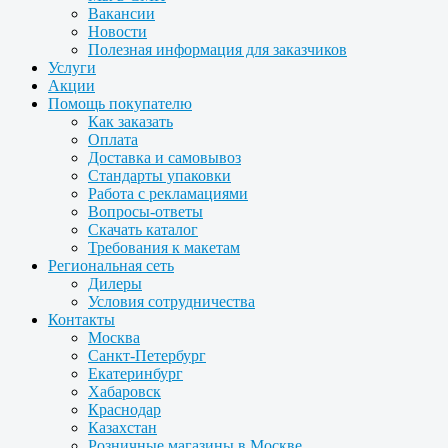
Вакансии
Новости
Полезная информация для заказчиков
Услуги
Акции
Помощь покупателю
Как заказать
Оплата
Доставка и самовывоз
Стандарты упаковки
Работа с рекламациями
Вопросы-ответы
Скачать каталог
Требования к макетам
Региональная сеть
Дилеры
Условия сотрудничества
Контакты
Москва
Санкт-Петербург
Екатеринбург
Хабаровск
Краснодар
Казахстан
Розничные магазины в Москве