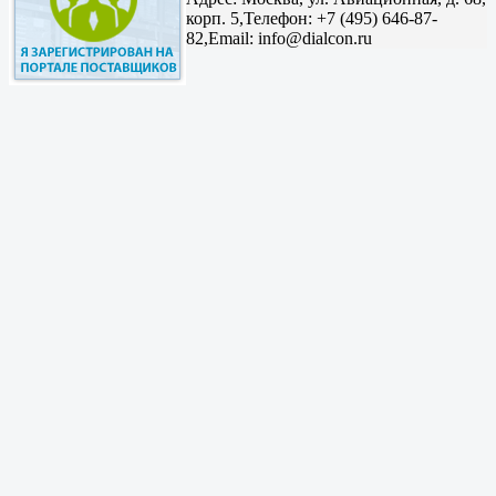
корп. 5,
Телефон: +7 (495) 646-87-
82,
Email: info@dialcon.ru