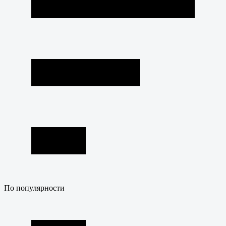
По популярности