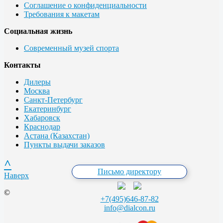
Соглашение о конфиденциальности
Требования к макетам
Социальная жизнь
Современный музей спорта
Контакты
Дилеры
Москва
Санкт-Петербург
Екатеринбург
Хабаровск
Краснодар
Астана (Казахстан)
Пункты выдачи заказов
^
Письмо директору
Наверх
©
+7(495)646-87-82
info@dialcon.ru