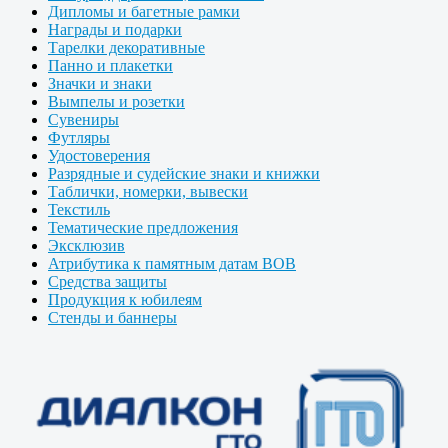
Дипломы и багетные рамки
Награды и подарки
Тарелки декоративные
Панно и плакетки
Значки и знаки
Вымпелы и розетки
Сувениры
Футляры
Удостоверения
Разрядные и судейские знаки и книжки
Таблички, номерки, вывески
Текстиль
Тематические предложения
Эксклюзив
Атрибутика к памятным датам ВОВ
Средства защиты
Продукция к юбилеям
Стенды и баннеры