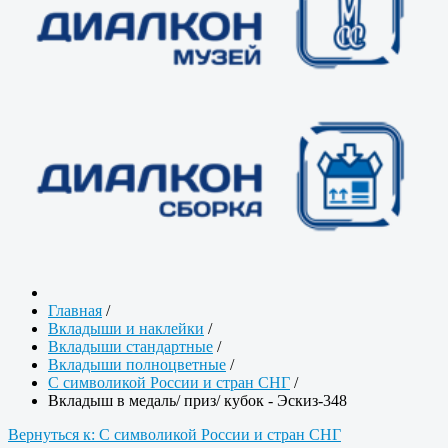
Главная
/
Вкладыши и наклейки
/
Вкладыши стандартные
/
Вкладыши полноцветные
/
С символикой России и стран СНГ
/
Вкладыш в медаль/ приз/ кубок - Эскиз-348
Вернуться к: С символикой России и стран СНГ