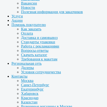
Вакансии
Новости
Полезная информация для заказчиков
Услуги
Акции
Помощь покупателю
Как заказать
Оплата
Доставка и самовывоз
Стандарты упаковки
Работа с рекламациями
Вопросы-ответы
Скачать каталог
Требования к макетам
Региональная сеть
Дилеры
Условия сотрудничества
Контакты
Москва
Санкт-Петербург
Екатеринбург
Хабаровск
Краснодар
Казахстан
Розничные магазины в Москве