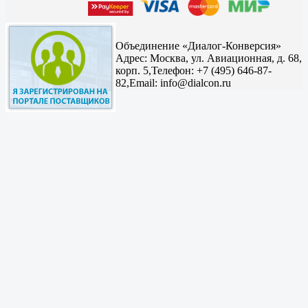
Объединение «Диалог-Конверсия»
Адрес:
Москва, ул. Авиационная, д. 68,
корп. 5,
Телефон: +7 (495) 646-87-
82,
Email: info@dialcon.ru