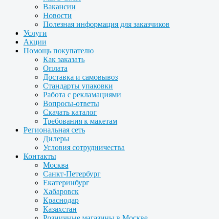
Вакансии
Новости
Полезная информация для заказчиков
Услуги
Акции
Помощь покупателю
Как заказать
Оплата
Доставка и самовывоз
Стандарты упаковки
Работа с рекламациями
Вопросы-ответы
Скачать каталог
Требования к макетам
Региональная сеть
Дилеры
Условия сотрудничества
Контакты
Москва
Санкт-Петербург
Екатеринбург
Хабаровск
Краснодар
Казахстан
Розничные магазины в Москве