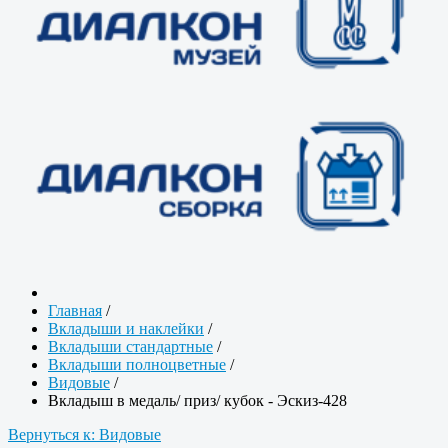
Главная
/
Вкладыши и наклейки
/
Вкладыши стандартные
/
Вкладыши полноцветные
/
Видовые
/
Вкладыш в медаль/ приз/ кубок - Эскиз-428
Вернуться к: Видовые