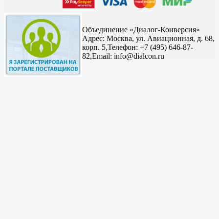
Объединение «Диалог-Конверсия»
Адрес:
Москва, ул. Авиационная, д. 68,
корп. 5,
Телефон: +7 (495) 646-87-
82,
Email: info@dialcon.ru