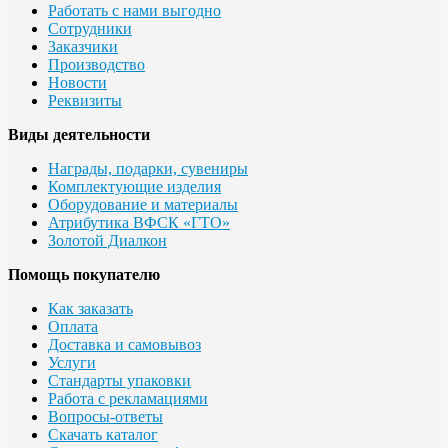
Работать с нами выгодно
Сотрудники
Заказчики
Производство
Новости
Реквизиты
Виды деятельности
Награды, подарки, сувениры
Комплектующие изделия
Оборудование и материалы
Атрибутика ВФСК «ГТО»
Золотой Диалкон
Помощь покупателю
Как заказать
Оплата
Доставка и самовывоз
Услуги
Стандарты упаковки
Работа с рекламациями
Вопросы-ответы
Скачать каталог