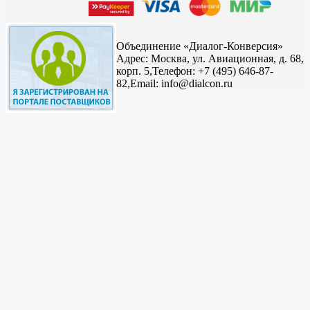
Объединение «Диалог-Конверсия»
Адрес:
Москва, ул. Авиационная, д. 68,
корп. 5,
Телефон: +7 (495) 646-87-
82,
Email: info@dialcon.ru