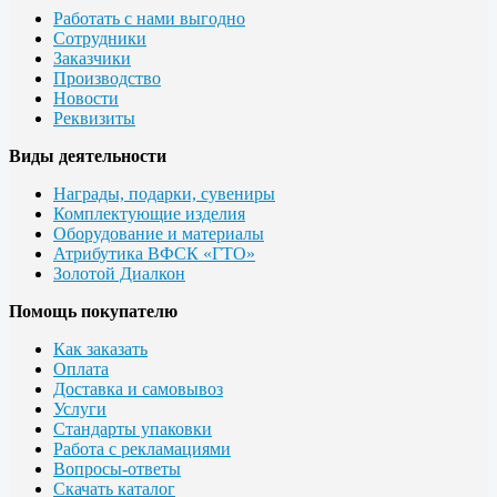
Работать с нами выгодно
Сотрудники
Заказчики
Производство
Новости
Реквизиты
Виды деятельности
Награды, подарки, сувениры
Комплектующие изделия
Оборудование и материалы
Атрибутика ВФСК «ГТО»
Золотой Диалкон
Помощь покупателю
Как заказать
Оплата
Доставка и самовывоз
Услуги
Стандарты упаковки
Работа с рекламациями
Вопросы-ответы
Скачать каталог