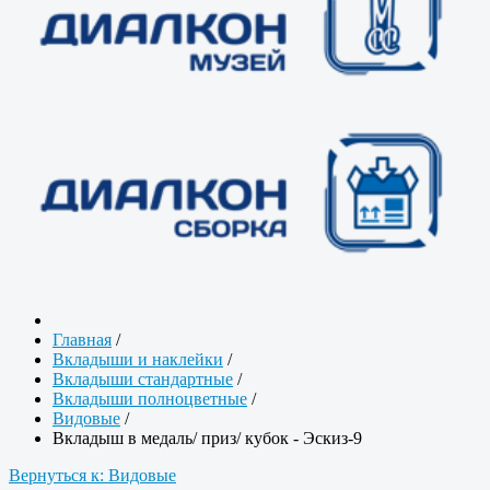
Главная
/
Вкладыши и наклейки
/
Вкладыши стандартные
/
Вкладыши полноцветные
/
Видовые
/
Вкладыш в медаль/ приз/ кубок - Эскиз-9
Вернуться к: Видовые