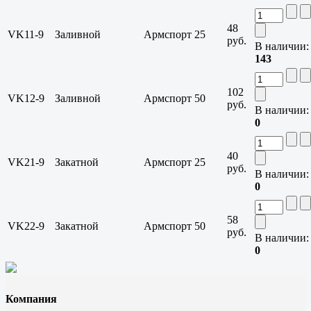
48
VK11-9
Заливной
Армспорт
25
руб.
В наличии:
143
102
VK12-9
Заливной
Армспорт
50
руб.
В наличии:
0
40
VK21-9
Закатной
Армспорт
25
руб.
В наличии:
0
58
VK22-9
Закатной
Армспорт
50
руб.
В наличии:
0
Компания