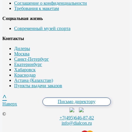
Соглашение о конфиденциальности
Требования к макетам
Социальная жизнь
Современный музей спорта
Контакты
Дилеры
Москва
Санкт-Петербург
Екатеринбург
Хабаровск
Краснодар
Астана (Казахстан)
Пункты выдачи заказов
^
Письмо директору
Наверх
©
+7(495)646-87-82
info@dialcon.ru