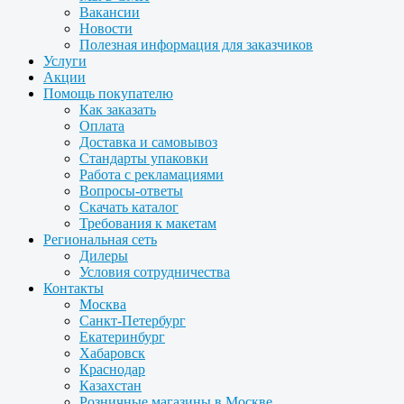
Вакансии
Новости
Полезная информация для заказчиков
Услуги
Акции
Помощь покупателю
Как заказать
Оплата
Доставка и самовывоз
Стандарты упаковки
Работа с рекламациями
Вопросы-ответы
Скачать каталог
Требования к макетам
Региональная сеть
Дилеры
Условия сотрудничества
Контакты
Москва
Санкт-Петербург
Екатеринбург
Хабаровск
Краснодар
Казахстан
Розничные магазины в Москве