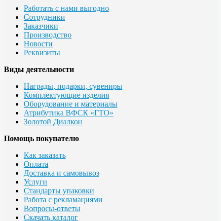
Работать с нами выгодно
Сотрудники
Заказчики
Производство
Новости
Реквизиты
Виды деятельности
Награды, подарки, сувениры
Комплектующие изделия
Оборудование и материалы
Атрибутика ВФСК «ГТО»
Золотой Диалкон
Помощь покупателю
Как заказать
Оплата
Доставка и самовывоз
Услуги
Стандарты упаковки
Работа с рекламациями
Вопросы-ответы
Скачать каталог