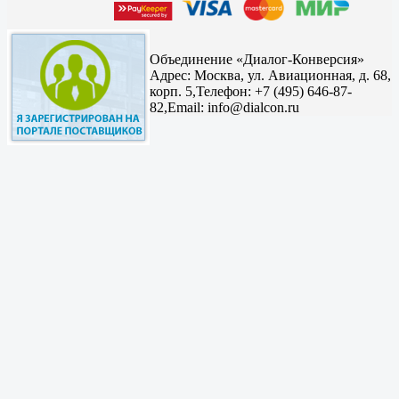
Объединение «Диалог-Конверсия»
Адрес:
Москва, ул. Авиационная, д. 68,
корп. 5,
Телефон: +7 (495) 646-87-
82,
Email: info@dialcon.ru