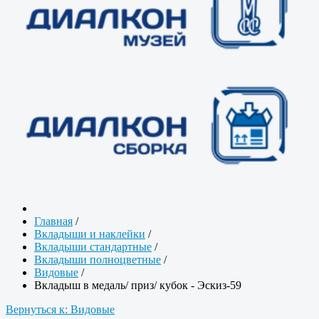
Главная
/
Вкладыши и наклейки
/
Вкладыши стандартные
/
Вкладыши полноцветные
/
Видовые
/
Вкладыш в медаль/ приз/ кубок - Эскиз-59
Вернуться к: Видовые