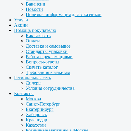
Вакансии
Новости
Полезная информация для заказчиков
Услуги
Акции
Помощь покупателю
Как заказать
Оплата
Доставка и самовывоз
Стандарты упаковки
Работа с рекламациями
Вопросы-ответы
Скачать каталог
Требования к макетам
Региональная сеть
Дилеры
Условия сотрудничества
Контакты
Москва
Санкт-Петербург
Екатеринбург
Хабаровск
Краснодар
Казахстан
Розничные магазины в Москве