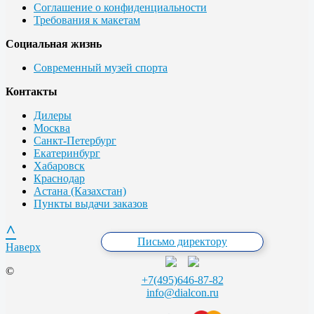
Соглашение о конфиденциальности
Требования к макетам
Социальная жизнь
Современный музей спорта
Контакты
Дилеры
Москва
Санкт-Петербург
Екатеринбург
Хабаровск
Краснодар
Астана (Казахстан)
Пункты выдачи заказов
^
Письмо директору
Наверх
©
+7(495)646-87-82
info@dialcon.ru