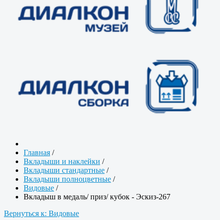
Главная
/
Вкладыши и наклейки
/
Вкладыши стандартные
/
Вкладыши полноцветные
/
Видовые
/
Вкладыш в медаль/ приз/ кубок - Эскиз-267
Вернуться к: Видовые