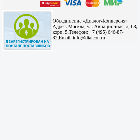
Объединение «Диалог-Конверсия»
Адрес:
Москва, ул. Авиационная, д. 68,
корп. 5,
Телефон: +7 (495) 646-87-
82,
Email: info@dialcon.ru