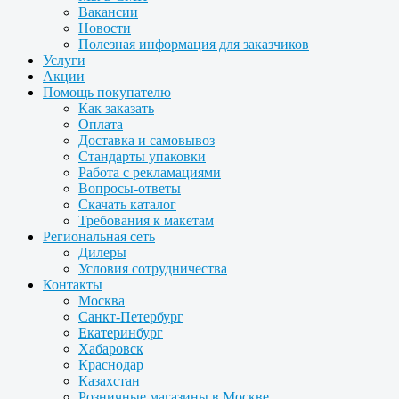
Вакансии
Новости
Полезная информация для заказчиков
Услуги
Акции
Помощь покупателю
Как заказать
Оплата
Доставка и самовывоз
Стандарты упаковки
Работа с рекламациями
Вопросы-ответы
Скачать каталог
Требования к макетам
Региональная сеть
Дилеры
Условия сотрудничества
Контакты
Москва
Санкт-Петербург
Екатеринбург
Хабаровск
Краснодар
Казахстан
Розничные магазины в Москве