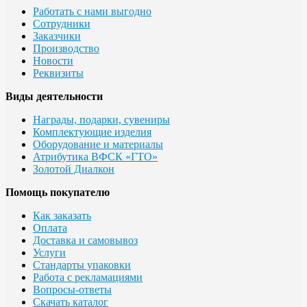
Работать с нами выгодно
Сотрудники
Заказчики
Производство
Новости
Реквизиты
Виды деятельности
Награды, подарки, сувениры
Комплектующие изделия
Оборудование и материалы
Атрибутика ВФСК «ГТО»
Золотой Диалкон
Помощь покупателю
Как заказать
Оплата
Доставка и самовывоз
Услуги
Стандарты упаковки
Работа с рекламациями
Вопросы-ответы
Скачать каталог