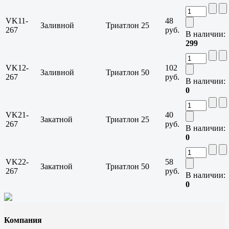
VK11-
48
Заливной
Триатлон
25
267
руб.
В наличии:
299
VK12-
102
Заливной
Триатлон
50
267
руб.
В наличии:
0
VK21-
40
Закатной
Триатлон
25
267
руб.
В наличии:
0
VK22-
58
Закатной
Триатлон
50
267
руб.
В наличии:
0
Компания