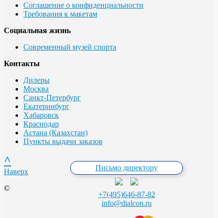
Соглашение о конфиденциальности
Требования к макетам
Социальная жизнь
Современный музей спорта
Контакты
Дилеры
Москва
Санкт-Петербург
Екатеринбург
Хабаровск
Краснодар
Астана (Казахстан)
Пункты выдачи заказов
^
Письмо директору
Наверх
©
+7(495)646-87-82
info@dialcon.ru