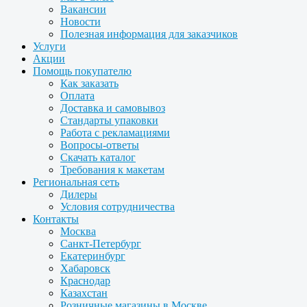
Вакансии
Новости
Полезная информация для заказчиков
Услуги
Акции
Помощь покупателю
Как заказать
Оплата
Доставка и самовывоз
Стандарты упаковки
Работа с рекламациями
Вопросы-ответы
Скачать каталог
Требования к макетам
Региональная сеть
Дилеры
Условия сотрудничества
Контакты
Москва
Санкт-Петербург
Екатеринбург
Хабаровск
Краснодар
Казахстан
Розничные магазины в Москве