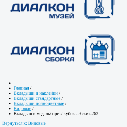
Главная
/
Вкладыши и наклейки
/
Вкладыши стандартные
/
Вкладыши полноцветные
/
Видовые
/
Вкладыш в медаль/ приз/ кубок - Эскиз-262
Вернуться к: Видовые