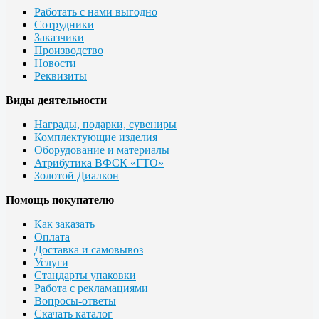
Работать с нами выгодно
Сотрудники
Заказчики
Производство
Новости
Реквизиты
Виды деятельности
Награды, подарки, сувениры
Комплектующие изделия
Оборудование и материалы
Атрибутика ВФСК «ГТО»
Золотой Диалкон
Помощь покупателю
Как заказать
Оплата
Доставка и самовывоз
Услуги
Стандарты упаковки
Работа с рекламациями
Вопросы-ответы
Скачать каталог