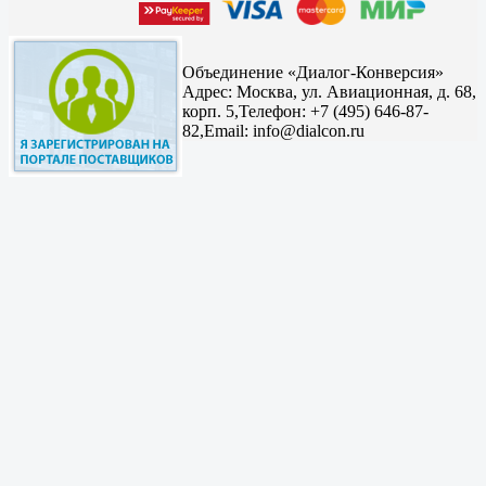
Объединение «Диалог-Конверсия»
Адрес:
Москва, ул. Авиационная, д. 68,
корп. 5,
Телефон: +7 (495) 646-87-
82,
Email: info@dialcon.ru