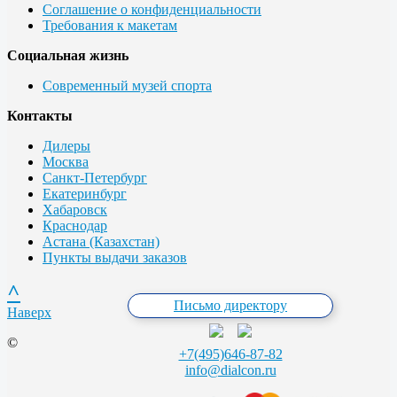
Соглашение о конфиденциальности
Требования к макетам
Социальная жизнь
Современный музей спорта
Контакты
Дилеры
Москва
Санкт-Петербург
Екатеринбург
Хабаровск
Краснодар
Астана (Казахстан)
Пункты выдачи заказов
^
Письмо директору
Наверх
©
+7(495)646-87-82
info@dialcon.ru