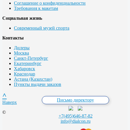
Соглашение о конфиденциальности
Требования к макетам
Социальная жизнь
Современный музей спорта
Контакты
Дилеры
Москва
Санкт-Петербург
Екатеринбург
Хабаровск
Краснодар
Астана (Казахстан)
Пункты выдачи заказов
^
Письмо директору
Наверх
©
+7(495)646-87-82
info@dialcon.ru