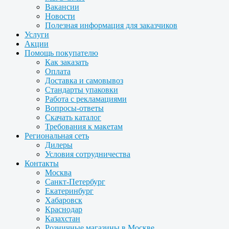
Вакансии
Новости
Полезная информация для заказчиков
Услуги
Акции
Помощь покупателю
Как заказать
Оплата
Доставка и самовывоз
Стандарты упаковки
Работа с рекламациями
Вопросы-ответы
Скачать каталог
Требования к макетам
Региональная сеть
Дилеры
Условия сотрудничества
Контакты
Москва
Санкт-Петербург
Екатеринбург
Хабаровск
Краснодар
Казахстан
Розничные магазины в Москве