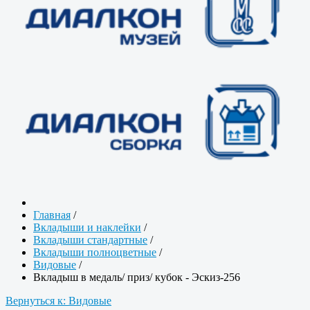
Главная
/
Вкладыши и наклейки
/
Вкладыши стандартные
/
Вкладыши полноцветные
/
Видовые
/
Вкладыш в медаль/ приз/ кубок - Эскиз-256
Вернуться к: Видовые