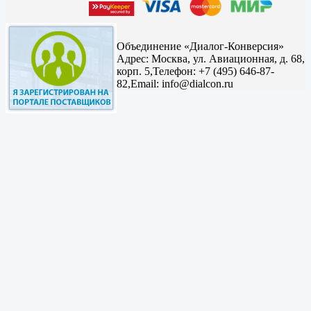
Объединение «Диалог-Конверсия»
Адрес:
Москва, ул. Авиационная, д. 68,
корп. 5,
Телефон: +7 (495) 646-87-
82,
Email: info@dialcon.ru