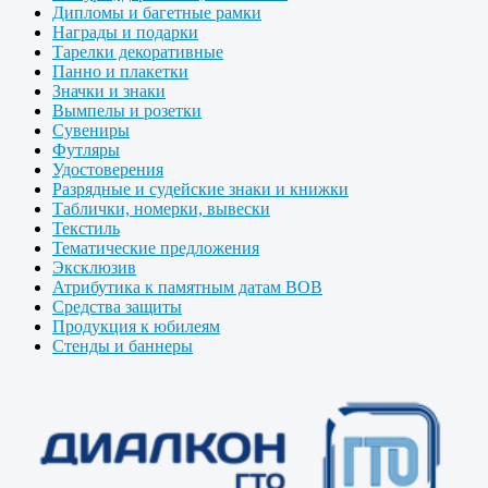
Дипломы и багетные рамки
Награды и подарки
Тарелки декоративные
Панно и плакетки
Значки и знаки
Вымпелы и розетки
Сувениры
Футляры
Удостоверения
Разрядные и судейские знаки и книжки
Таблички, номерки, вывески
Текстиль
Тематические предложения
Эксклюзив
Атрибутика к памятным датам ВОВ
Средства защиты
Продукция к юбилеям
Стенды и баннеры