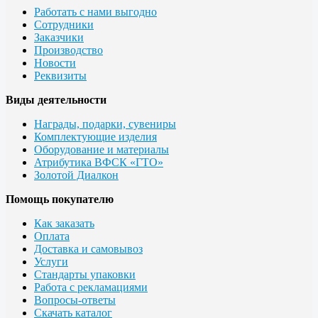
Работать с нами выгодно
Сотрудники
Заказчики
Производство
Новости
Реквизиты
Виды деятельности
Награды, подарки, сувениры
Комплектующие изделия
Оборудование и материалы
Атрибутика ВФСК «ГТО»
Золотой Диалкон
Помощь покупателю
Как заказать
Оплата
Доставка и самовывоз
Услуги
Стандарты упаковки
Работа с рекламациями
Вопросы-ответы
Скачать каталог