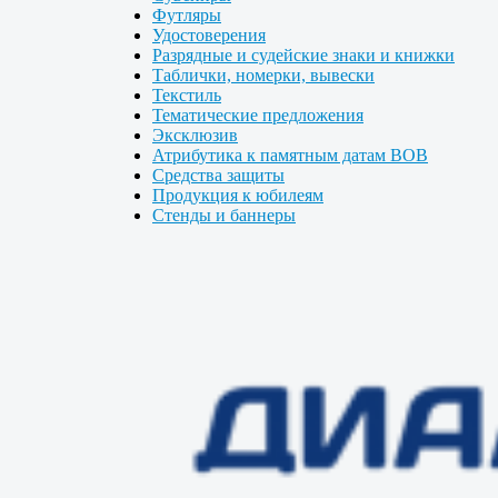
Футляры
Удостоверения
Разрядные и судейские знаки и книжки
Таблички, номерки, вывески
Текстиль
Тематические предложения
Эксклюзив
Атрибутика к памятным датам ВОВ
Средства защиты
Продукция к юбилеям
Стенды и баннеры