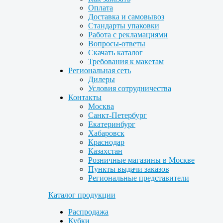
Оплата
Доставка и самовывоз
Стандарты упаковки
Работа с рекламациями
Вопросы-ответы
Скачать каталог
Требования к макетам
Региональная сеть
Дилеры
Условия сотрудничества
Контакты
Москва
Санкт-Петербург
Екатеринбург
Хабаровск
Краснодар
Казахстан
Розничные магазины в Москве
Пункты выдачи заказов
Региональные представители
Каталог продукции
Распродажа
Кубки