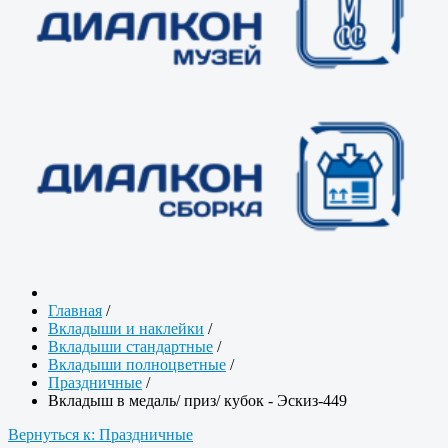
Главная
/
Вкладыши и наклейки
/
Вкладыши стандартные
/
Вкладыши полноцветные
/
Праздничные
/
Вкладыш в медаль/ приз/ кубок - Эскиз-449
Вернуться к: Праздничные