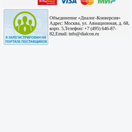
Объединение «Диалог-Конверсия»
Адрес:
Москва, ул. Авиационная, д. 68,
корп. 5,
Телефон: +7 (495) 646-87-
82,
Email: info@dialcon.ru