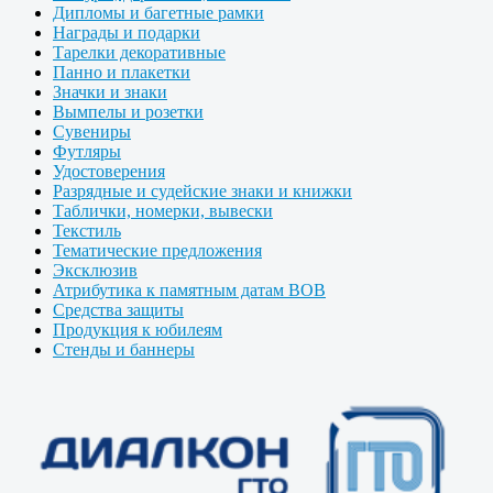
Дипломы и багетные рамки
Награды и подарки
Тарелки декоративные
Панно и плакетки
Значки и знаки
Вымпелы и розетки
Сувениры
Футляры
Удостоверения
Разрядные и судейские знаки и книжки
Таблички, номерки, вывески
Текстиль
Тематические предложения
Эксклюзив
Атрибутика к памятным датам ВОВ
Средства защиты
Продукция к юбилеям
Стенды и баннеры