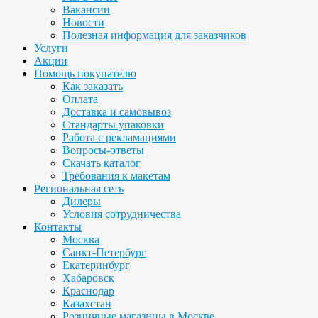
Вакансии
Новости
Полезная информация для заказчиков
Услуги
Акции
Помощь покупателю
Как заказать
Оплата
Доставка и самовывоз
Стандарты упаковки
Работа с рекламациями
Вопросы-ответы
Скачать каталог
Требования к макетам
Региональная сеть
Дилеры
Условия сотрудничества
Контакты
Москва
Санкт-Петербург
Екатеринбург
Хабаровск
Краснодар
Казахстан
Розничные магазины в Москве