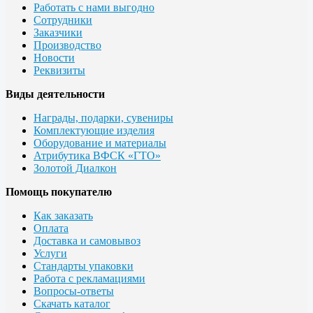
Работать с нами выгодно
Сотрудники
Заказчики
Производство
Новости
Реквизиты
Виды деятельности
Награды, подарки, сувениры
Комплектующие изделия
Оборудование и материалы
Атрибутика ВФСК «ГТО»
Золотой Диалкон
Помощь покупателю
Как заказать
Оплата
Доставка и самовывоз
Услуги
Стандарты упаковки
Работа с рекламациями
Вопросы-ответы
Скачать каталог