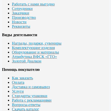
Работать с нами выгодно
Сотрудники
Заказчики
Производство
Новости
Реквизиты
Виды деятельности
Награды, подарки, сувениры
Комплектующие изделия
Оборудование и материалы
Атрибутика ВФСК «ГТО»
Золотой Диалкон
Помощь покупателю
Как заказать
Оплата
Доставка и самовывоз
Услуги
Стандарты упаковки
Работа с рекламациями
Вопросы-ответы
Скачать каталог