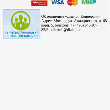
Объединение «Диалог-Конверсия»
Адрес:
Москва, ул. Авиационная, д. 68,
корп. 5,
Телефон: +7 (495) 646-87-
82,
Email: info@dialcon.ru