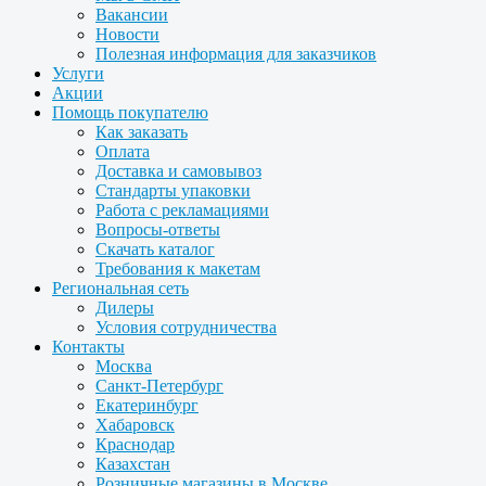
Вакансии
Новости
Полезная информация для заказчиков
Услуги
Акции
Помощь покупателю
Как заказать
Оплата
Доставка и самовывоз
Стандарты упаковки
Работа с рекламациями
Вопросы-ответы
Скачать каталог
Требования к макетам
Региональная сеть
Дилеры
Условия сотрудничества
Контакты
Москва
Санкт-Петербург
Екатеринбург
Хабаровск
Краснодар
Казахстан
Розничные магазины в Москве