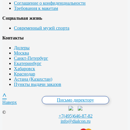
Соглашение о конфиденциальности
Требования к макетам
Социальная жизнь
Современный музей спорта
Контакты
Дилеры
Москва
Санкт-Петербург
Екатеринбург
Хабаровск
Краснодар
Астана (Казахстан)
Пункты выдачи заказов
^
Письмо директору
Наверх
©
+7(495)646-87-82
info@dialcon.ru