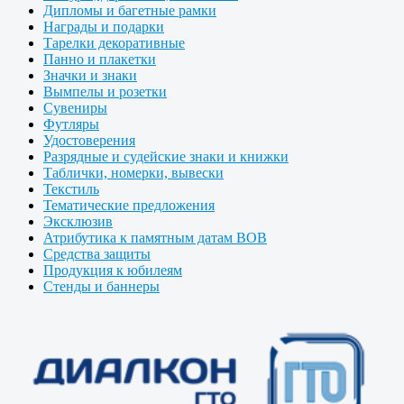
Дипломы и багетные рамки
Награды и подарки
Тарелки декоративные
Панно и плакетки
Значки и знаки
Вымпелы и розетки
Сувениры
Футляры
Удостоверения
Разрядные и судейские знаки и книжки
Таблички, номерки, вывески
Текстиль
Тематические предложения
Эксклюзив
Атрибутика к памятным датам ВОВ
Средства защиты
Продукция к юбилеям
Стенды и баннеры