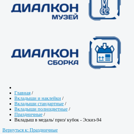
Главная
/
Вкладыши и наклейки
/
Вкладыши стандартные
/
Вкладыши полноцветные
/
Праздничные
/
Вкладыш в медаль/ приз/ кубок - Эскиз-94
Вернуться к: Праздничные