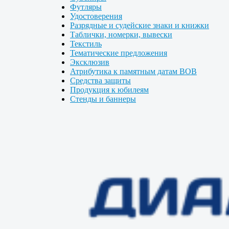
Футляры
Удостоверения
Разрядные и судейские знаки и книжки
Таблички, номерки, вывески
Текстиль
Тематические предложения
Эксклюзив
Атрибутика к памятным датам ВОВ
Средства защиты
Продукция к юбилеям
Стенды и баннеры