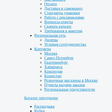
Оплата
Доставка и самовывоз
Стандарты упаковки
Работа с рекламациями
Вопросы-ответы
Скачать каталог
Требования к макетам
Региональная сеть
Дилеры
Условия сотрудничества
Контакты
Москва
Санкт-Петербург
Екатеринбург
Хабаровск
Краснодар
Казахстан
Розничные магазины в Москве
Пункты выдачи заказов
Региональные представители
Каталог продукции
Распродажа
Кубки