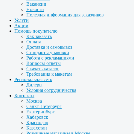
Вакансии
Новости
Полезная информация для заказчиков
Услуги
Акции
Помощь покупателю
Как заказать
Оплата
Доставка и самовывоз
Стандарты упаковки
Работа с рекламациями
Вопросы-ответы
Скачать каталог
Требования к макетам
Региональная сеть
Дилеры
Условия сотрудничества
Контакты
Москва
Санкт-Петербург
Екатеринбург
Хабаровск
Краснодар
Казахстан
Розничные магазины в Москве