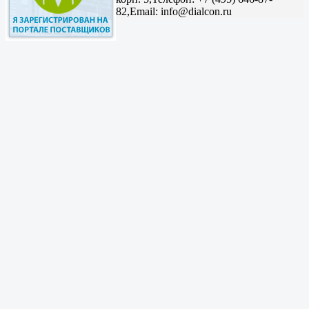
82,
Email: info@dialcon.ru