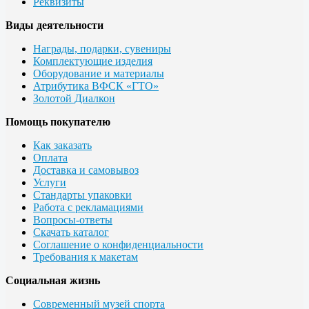
Реквизиты
Виды деятельности
Награды, подарки, сувениры
Комплектующие изделия
Оборудование и материалы
Атрибутика ВФСК «ГТО»
Золотой Диалкон
Помощь покупателю
Как заказать
Оплата
Доставка и самовывоз
Услуги
Стандарты упаковки
Работа с рекламациями
Вопросы-ответы
Скачать каталог
Соглашение о конфиденциальности
Требования к макетам
Социальная жизнь
Современный музей спорта