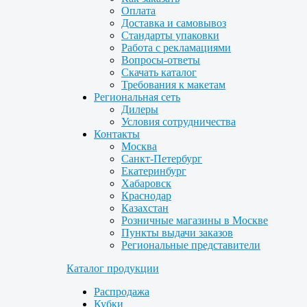
Оплата
Доставка и самовывоз
Стандарты упаковки
Работа с рекламациями
Вопросы-ответы
Скачать каталог
Требования к макетам
Региональная сеть
Дилеры
Условия сотрудничества
Контакты
Москва
Санкт-Петербург
Екатеринбург
Хабаровск
Краснодар
Казахстан
Розничные магазины в Москве
Пункты выдачи заказов
Региональные представители
Каталог продукции
Распродажа
Кубки