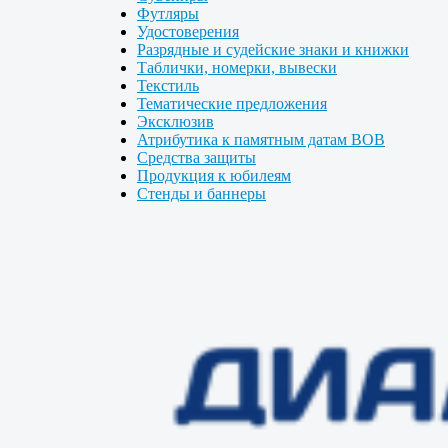
Футляры
Удостоверения
Разрядные и судейские знаки и книжки
Таблички, номерки, вывески
Текстиль
Тематические предложения
Эксклюзив
Атрибутика к памятным датам ВОВ
Средства защиты
Продукция к юбилеям
Стенды и баннеры